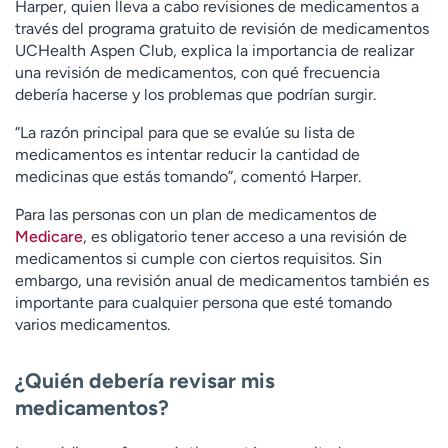
Harper, quien lleva a cabo revisiones de medicamentos a
través del programa gratuito de revisión de medicamentos
UCHealth Aspen Club, explica la importancia de realizar
una revisión de medicamentos, con qué frecuencia
debería hacerse y los problemas que podrían surgir.
“La razón principal para que se evalúe su lista de
medicamentos es intentar reducir la cantidad de
medicinas que estás tomando”, comentó Harper.
Para las personas con un plan de medicamentos de
Medicare
, es obligatorio tener acceso a una revisión de
medicamentos si cumple con ciertos requisitos. Sin
embargo, una revisión anual de medicamentos también es
importante para cualquier persona que esté tomando
varios medicamentos.
¿Quién debería revisar mis
medicamentos?