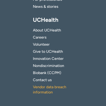
News & stories
UCHealth
About UCHealth
Careers
Volunteer
Give to UCHealth
Innovation Center
Nondiscrimination
Biobank (CCPM)
Contact us
Vendor data breach
information