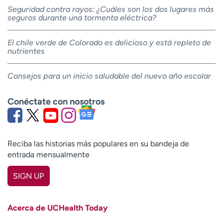
Seguridad contra rayos: ¿Cuáles son los dos lugares más
seguros durante una tormenta eléctrica?
El chile verde de Colorado es delicioso y está repleto de
nutrientes
Consejos para un inicio saludable del nuevo año escolar
Conéctate con nosotros
Reciba las historias más populares en su bandeja de
entrada mensualmente
SIGN UP
First name
(Required)
Acerca de UCHealth Today
Last name
(Required)