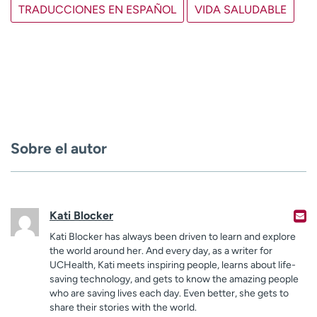
TRADUCCIONES EN ESPAÑOL
VIDA SALUDABLE
Sobre el autor
Kati Blocker
Kati Blocker has always been driven to learn and explore
the world around her. And every day, as a writer for
UCHealth, Kati meets inspiring people, learns about life-
saving technology, and gets to know the amazing people
who are saving lives each day. Even better, she gets to
share their stories with the world.