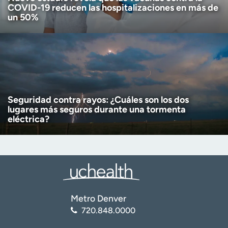
COVID-19 reducen las hospitalizaciones en más de
un 50%
Seguridad contra rayos: ¿Cuáles son los dos
lugares más seguros durante una tormenta
eléctrica?
Metro Denver
720.848.0000