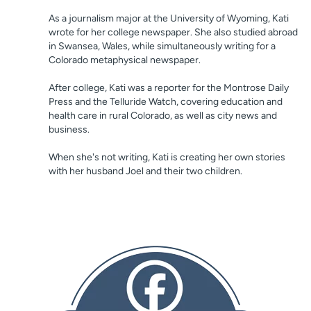
As a journalism major at the University of Wyoming, Kati
wrote for her college newspaper. She also studied abroad
in Swansea, Wales, while simultaneously writing for a
Colorado metaphysical newspaper.
After college, Kati was a reporter for the Montrose Daily
Press and the Telluride Watch, covering education and
health care in rural Colorado, as well as city news and
business.
When she's not writing, Kati is creating her own stories
with her husband Joel and their two children.