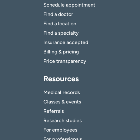
Schedule appointment
Find a doctor
Find a location
Find a specialty
Insurance accepted
Billing & pricing
Price transparency
Resources
Medical records
Classes & events
Referrals
Research studies
For employees
For professionals