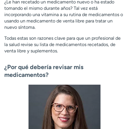
¿Le han recetado un medicamento nuevo o ha estado
tomando el mismo durante años? Tal vez está
incorporando una vitamina a su rutina de medicamentos o
usando un medicamento de venta libre para tratar un
nuevo síntoma.
Todas estas son razones clave para que un profesional de
la salud revise su lista de medicamentos recetados, de
venta libre y suplementos.
¿Por qué debería revisar mis
medicamentos?