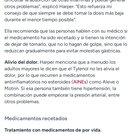
otros problemas”, explicó Harper. “Esto refuerza mi
consejo de que siempre se debe tomar la dosis más baja
durante el menor tiempo posible”.
Ella recomienda que las personas hablen con su médico si
el medicamento ha sido recetado y si tienen la intención
de dejar de tomarlo, que no lo hagan de golpe, sino que lo
reduzcan gradualmente para evitar molestias gástricas.
Alivio del dolor.
Harper menciona que a menudo los
adultos mayores le dicen que el Tylenol no les alivia el
dolor, por lo que recurren a medicamentos
antiinflamatorios no esteroides (
AINEs
) como Aleve o
Motrin. Si esa persona también tiene hipertensión, la
combinación puede empeorar la presión arterial, entre
otros problemas.
Medicamentos recetados
Tratamiento con medicamentos de por vida
.