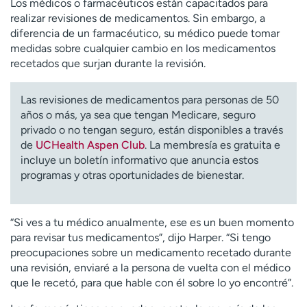
Los médicos o farmacéuticos están capacitados para
realizar revisiones de medicamentos. Sin embargo, a
diferencia de un farmacéutico, su médico puede tomar
medidas sobre cualquier cambio en los medicamentos
recetados que surjan durante la revisión.
Las revisiones de medicamentos para personas de 50
años o más, ya sea que tengan Medicare, seguro
privado o no tengan seguro, están disponibles a través
de
UCHealth Aspen Club
. La membresía es gratuita e
incluye un boletín informativo que anuncia estos
programas y otras oportunidades de bienestar.
“Si ves a tu médico anualmente, ese es un buen momento
para revisar tus medicamentos”, dijo Harper. “Si tengo
preocupaciones sobre un medicamento recetado durante
una revisión, enviaré a la persona de vuelta con el médico
que le recetó, para que hable con él sobre lo yo encontré”.