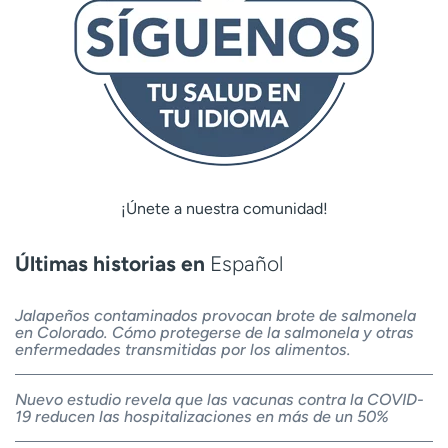
¡Únete a nuestra comunidad!
Últimas historias en
Español
Jalapeños contaminados provocan brote de salmonela
en Colorado. Cómo protegerse de la salmonela y otras
enfermedades transmitidas por los alimentos.
Nuevo estudio revela que las vacunas contra la COVID-
19 reducen las hospitalizaciones en más de un 50%