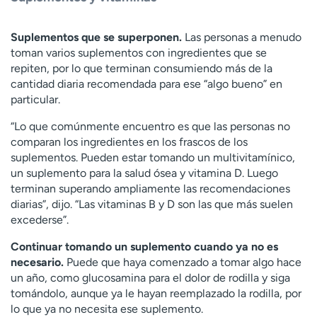
Suplementos que se superponen.
Las personas a menudo
toman varios suplementos con ingredientes que se
repiten, por lo que terminan consumiendo más de la
cantidad diaria recomendada para ese “algo bueno” en
particular.
“Lo que comúnmente encuentro es que las personas no
comparan los ingredientes en los frascos de los
suplementos. Pueden estar tomando un multivitamínico,
un suplemento para la salud ósea y vitamina D. Luego
terminan superando ampliamente las recomendaciones
diarias”, dijo. “Las vitaminas B y D son las que más suelen
excederse”.
Continuar tomando un suplemento cuando ya no es
necesario.
Puede que haya comenzado a tomar algo hace
un año, como glucosamina para el dolor de rodilla y siga
tomándolo, aunque ya le hayan reemplazado la rodilla, por
lo que ya no necesita ese suplemento.