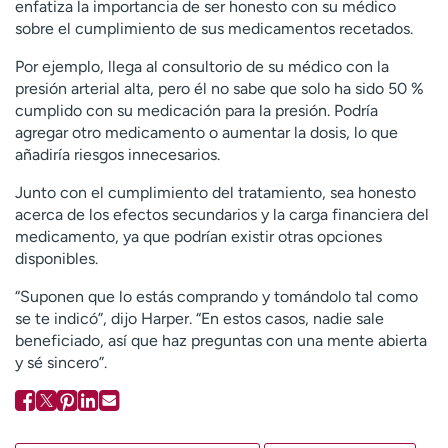
enfatiza la importancia de ser honesto con su médico
sobre el cumplimiento de sus medicamentos recetados.
Por ejemplo, llega al consultorio de su médico con la
presión arterial alta, pero él no sabe que solo ha sido 50 %
cumplido con su medicación para la presión. Podría
agregar otro medicamento o aumentar la dosis, lo que
añadiría riesgos innecesarios.
Junto con el cumplimiento del tratamiento, sea honesto
acerca de los efectos secundarios y la carga financiera del
medicamento, ya que podrían existir otras opciones
disponibles.
“Suponen que lo estás comprando y tomándolo tal como
se te indicó”, dijo Harper. “En estos casos, nadie sale
beneficiado, así que haz preguntas con una mente abierta
y sé sincero”.