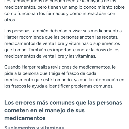
Los farmacéuticos no pueden recetar la mayoría de los
medicamentos, pero tienen un amplio conocimiento sobre
cómo funcionan los fármacos y cómo interactúan con
otros.
Las personas también deberían revisar sus medicamentos.
Harper recomienda que las personas anoten las recetas,
medicamentos de venta libre y vitaminas o suplementos
que toman. También es importante anotar la dosis de los
medicamentos de venta libre y las vitaminas.
Cuando Harper realiza revisiones de medicamentos, le
pide a la persona que traiga el frasco de cada
medicamento que esté tomando, ya que la información en
los frascos le ayuda a identificar problemas comunes.
Los errores más comunes que las personas
cometen en el manejo de sus
medicamentos
Suplementos y vitaminas