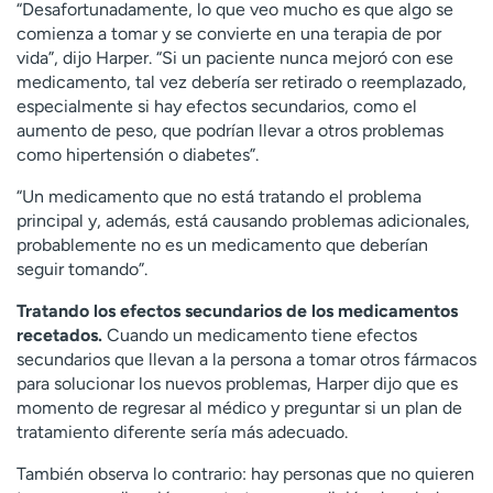
“Desafortunadamente, lo que veo mucho es que algo se
comienza a tomar y se convierte en una terapia de por
vida”, dijo Harper. “Si un paciente nunca mejoró con ese
medicamento, tal vez debería ser retirado o reemplazado,
especialmente si hay efectos secundarios, como el
aumento de peso, que podrían llevar a otros problemas
como hipertensión o diabetes”.
“Un medicamento que no está tratando el problema
principal y, además, está causando problemas adicionales,
probablemente no es un medicamento que deberían
seguir tomando”.
Tratando los efectos secundarios de los medicamentos
recetados.
Cuando un medicamento tiene efectos
secundarios que llevan a la persona a tomar otros fármacos
para solucionar los nuevos problemas, Harper dijo que es
momento de regresar al médico y preguntar si un plan de
tratamiento diferente sería más adecuado.
También observa lo contrario: hay personas que no quieren