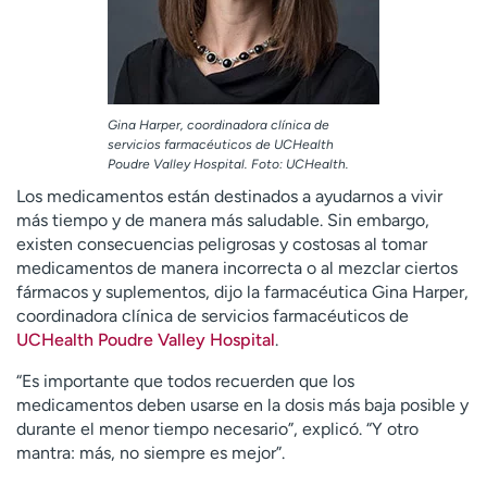
Gina Harper, coordinadora clínica de
servicios farmacéuticos de UCHealth
Poudre Valley Hospital. Foto: UCHealth.
Los medicamentos están destinados a ayudarnos a vivir
más tiempo y de manera más saludable. Sin embargo,
existen consecuencias peligrosas y costosas al tomar
medicamentos de manera incorrecta o al mezclar ciertos
fármacos y suplementos, dijo la farmacéutica Gina Harper,
coordinadora clínica de servicios farmacéuticos de
UCHealth Poudre Valley Hospital
.
“Es importante que todos recuerden que los
medicamentos deben usarse en la dosis más baja posible y
durante el menor tiempo necesario”, explicó. “Y otro
mantra: más, no siempre es mejor”.