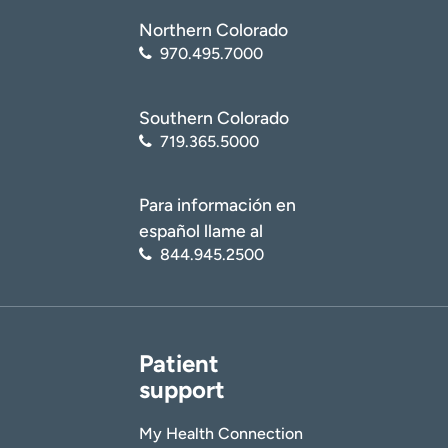
Northern Colorado
970.495.7000
Southern Colorado
719.365.5000
Para información en
español llame al
844.945.2500
Patient
support
My Health Connection