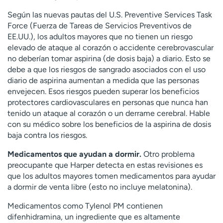
Según las nuevas pautas del U.S. Preventive Services Task
Force (Fuerza de Tareas de Servicios Preventivos de
EE.UU.), los adultos mayores que no tienen un riesgo
elevado de ataque al corazón o accidente cerebrovascular
no deberían tomar aspirina (de dosis baja) a diario. Esto se
debe a que los riesgos de sangrado asociados con el uso
diario de aspirina aumentan a medida que las personas
envejecen. Esos riesgos pueden superar los beneficios
protectores cardiovasculares en personas que nunca han
tenido un ataque al corazón o un derrame cerebral. Hable
con su médico sobre los beneficios de la aspirina de dosis
baja contra los riesgos.
Medicamentos que ayudan a dormir.
Otro problema
preocupante que Harper detecta en estas revisiones es
que los adultos mayores tomen medicamentos para ayudar
a dormir de venta libre (esto no incluye melatonina).
Medicamentos como Tylenol PM contienen
difenhidramina, un ingrediente que es altamente