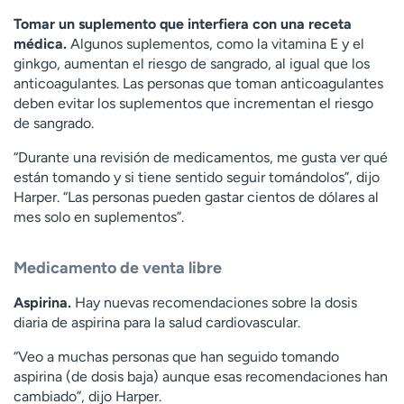
Tomar un suplemento que interfiera con una receta
médica.
Algunos suplementos, como la vitamina E y el
ginkgo, aumentan el riesgo de sangrado, al igual que los
anticoagulantes. Las personas que toman anticoagulantes
deben evitar los suplementos que incrementan el riesgo
de sangrado.
“Durante una revisión de medicamentos, me gusta ver qué
están tomando y si tiene sentido seguir tomándolos”, dijo
Harper. “Las personas pueden gastar cientos de dólares al
mes solo en suplementos”.
Medicamento de venta libre
Aspirina.
Hay nuevas recomendaciones sobre la dosis
diaria de aspirina para la salud cardiovascular.
“Veo a muchas personas que han seguido tomando
aspirina (de dosis baja) aunque esas recomendaciones han
cambiado”, dijo Harper.