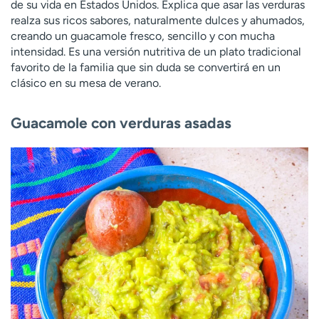
de su vida en Estados Unidos. Explica que asar las verduras
realza sus ricos sabores, naturalmente dulces y ahumados,
creando un guacamole fresco, sencillo y con mucha
intensidad. Es una versión nutritiva de un plato tradicional
favorito de la familia que sin duda se convertirá en un
clásico en su mesa de verano.
Guacamole con verduras asadas