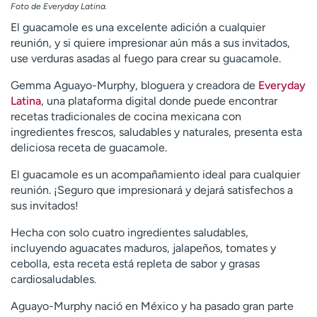
Foto de Everyday Latina.
El guacamole es una excelente adición a cualquier
reunión, y si quiere impresionar aún más a sus invitados,
use verduras asadas al fuego para crear su guacamole.
Gemma Aguayo-Murphy, bloguera y creadora de
Everyday
Latina
, una plataforma digital donde puede encontrar
recetas tradicionales de cocina mexicana con
ingredientes frescos, saludables y naturales, presenta esta
deliciosa receta de guacamole.
El guacamole es un acompañamiento ideal para cualquier
reunión. ¡Seguro que impresionará y dejará satisfechos a
sus invitados!
Hecha con solo cuatro ingredientes saludables,
incluyendo aguacates maduros, jalapeños, tomates y
cebolla, esta receta está repleta de sabor y grasas
cardiosaludables.
Aguayo-Murphy nació en México y ha pasado gran parte