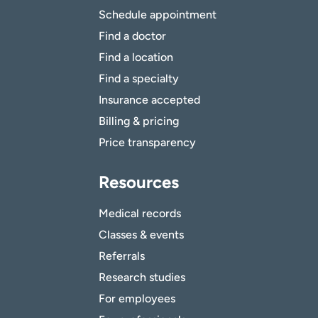
Schedule appointment
Find a doctor
Find a location
Find a specialty
Insurance accepted
Billing & pricing
Price transparency
Resources
Medical records
Classes & events
Referrals
Research studies
For employees