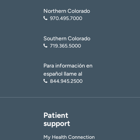
Northern Colorado
970.495.7000
Southern Colorado
719.365.5000
Para información en
español llame al
844.945.2500
Patient
support
My Health Connection