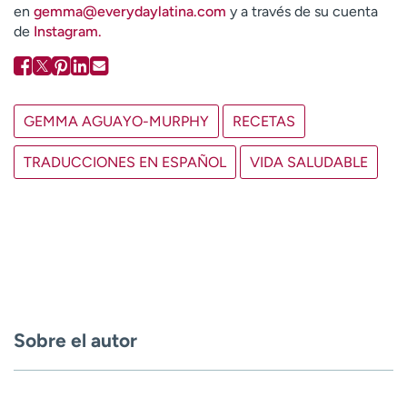
en
gemma@everydaylatina.com
y a través de su cuenta
de
Instagram.
GEMMA AGUAYO-MURPHY
RECETAS
TRADUCCIONES EN ESPAÑOL
VIDA SALUDABLE
Sobre el autor