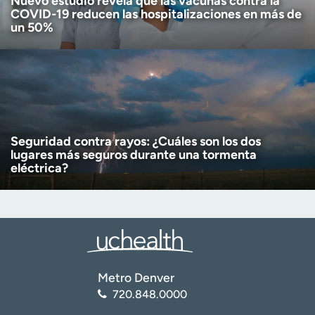
Nuevo estudio revela que las vacunas contra la
COVID-19 reducen las hospitalizaciones en más de
un 50%
Seguridad contra rayos: ¿Cuáles son los dos
lugares más seguros durante una tormenta
eléctrica?
Metro Denver
720.848.0000