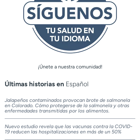
¡Únete a nuestra comunidad!
Últimas historias en
Español
Jalapeños contaminados provocan brote de salmonela
en Colorado. Cómo protegerse de la salmonela y otras
enfermedades transmitidas por los alimentos.
Nuevo estudio revela que las vacunas contra la COVID-
19 reducen las hospitalizaciones en más de un 50%