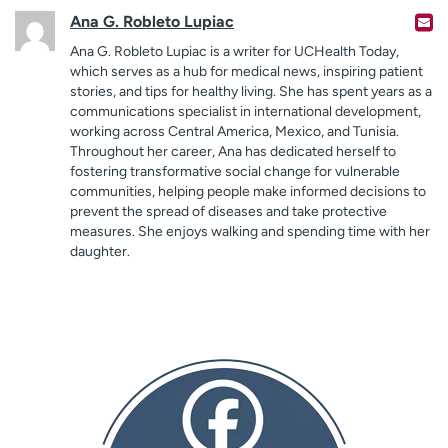
Ana G. Robleto Lupiac
Ana G. Robleto Lupiac is a writer for UCHealth Today,
which serves as a hub for medical news, inspiring patient
stories, and tips for healthy living. She has spent years as a
communications specialist in international development,
working across Central America, Mexico, and Tunisia.
Throughout her career, Ana has dedicated herself to
fostering transformative social change for vulnerable
communities, helping people make informed decisions to
prevent the spread of diseases and take protective
measures. She enjoys walking and spending time with her
daughter.