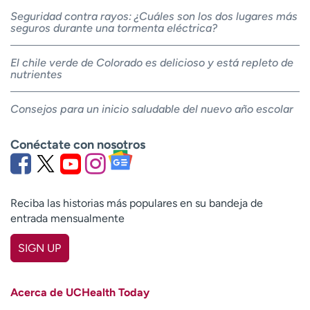
Seguridad contra rayos: ¿Cuáles son los dos lugares más
seguros durante una tormenta eléctrica?
El chile verde de Colorado es delicioso y está repleto de
nutrientes
Consejos para un inicio saludable del nuevo año escolar
Conéctate con nosotros
Reciba las historias más populares en su bandeja de
entrada mensualmente
SIGN UP
First name
(Required)
Acerca de UCHealth Today
Last name
(Required)