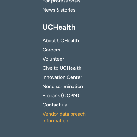
For professionals
News & stories
UCHealth
About UCHealth
Careers
Volunteer
Give to UCHealth
Innovation Center
Nondiscrimination
Biobank (CCPM)
Contact us
Vendor data breach
information