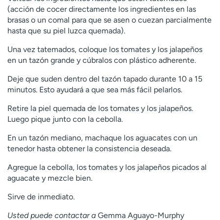
(acción de cocer directamente los ingredientes en las
brasas o un comal para que se asen o cuezan parcialmente
hasta que su piel luzca quemada).
Una vez tatemados, coloque los tomates y los jalapeños
en un tazón grande y cúbralos con plástico adherente.
Deje que suden dentro del tazón tapado durante 10 a 15
minutos. Esto ayudará a que sea más fácil pelarlos.
Retire la piel quemada de los tomates y los jalapeños.
Luego pique junto con la cebolla.
En un tazón mediano, machaque los aguacates con un
tenedor hasta obtener la consistencia deseada.
Agregue la cebolla, los tomates y los jalapeños picados al
aguacate y mezcle bien.
Sirve de inmediato.
Usted puede contactar a
Gemma Aguayo-Murphy