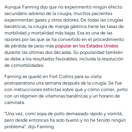
Aunque Fanning dijo que no experimentó ningún efecto
secundario adverso de la cirugía, muchos pacientes
experimentan gases y otros dolores. De todas las cirugías
bariátricas, la cirugía de manga gástrica tiene las tasas de
morbilidad y mortalidad más bajas. Esa es una de las
razones por las que se ha convertido en el procedimiento
de pérdida de peso más
popular en los Estados Unidos
durante las últimas dos décadas. Su popularidad también
se debe a los resultados favorables, incluida la resolución
de comorbilidades.
Fanning se quedó en Fort Collins para su visita
postoperatoria una semana después de la cirugía. Se fue
con instrucciones estrictas sobre qué y cómo comer, junto
con un régimen de vitaminas bariátricas y un horario de
caminata.
“Una vez, comí sopa de pollo demasiado rápido y vomité,
pero desde entonces ha sido bueno y no he tenido ningún
problema”, dijo Fanning.