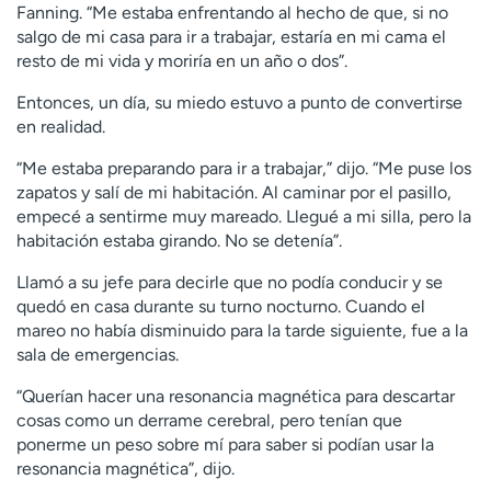
Fanning. “Me estaba enfrentando al hecho de que, si no
salgo de mi casa para ir a trabajar, estaría en mi cama el
resto de mi vida y moriría en un año o dos”.
Entonces, un día, su miedo estuvo a punto de convertirse
en realidad.
“Me estaba preparando para ir a trabajar,” dijo. “Me puse los
zapatos y salí de mi habitación. Al caminar por el pasillo,
empecé a sentirme muy mareado. Llegué a mi silla, pero la
habitación estaba girando. No se detenía”.
Llamó a su jefe para decirle que no podía conducir y se
quedó en casa durante su turno nocturno. Cuando el
mareo no había disminuido para la tarde siguiente, fue a la
sala de emergencias.
“Querían hacer una resonancia magnética para descartar
cosas como un derrame cerebral, pero tenían que
ponerme un peso sobre mí para saber si podían usar la
resonancia magnética”, dijo.