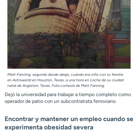
Matt Fanning, segundo desde abajo, cuando era niño con su familia
en Astroworld en Houston, Texas, a una hora en coche de su ciudad
natal de Angleton, Texas. Foto cortesía de Matt Fanning.
Dejó la universidad para trabajar a tiempo completo como
operador de patio con un subcontratista ferroviario.
Encontrar y mantener un empleo cuando se
experimenta obesidad severa