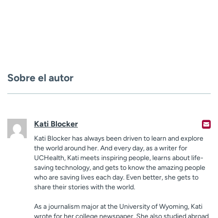
Sobre el autor
Kati Blocker
Kati Blocker has always been driven to learn and explore
the world around her. And every day, as a writer for
UCHealth, Kati meets inspiring people, learns about life-
saving technology, and gets to know the amazing people
who are saving lives each day. Even better, she gets to
share their stories with the world.
As a journalism major at the University of Wyoming, Kati
wrote for her college newspaper. She also studied abroad