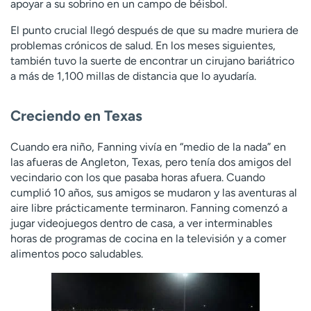
apoyar a su sobrino en un campo de béisbol.
El punto crucial llegó después de que su madre muriera de
problemas crónicos de salud. En los meses siguientes,
también tuvo la suerte de encontrar un cirujano bariátrico
a más de 1,100 millas de distancia que lo ayudaría.
Creciendo en Texas
Cuando era niño, Fanning vivía en “medio de la nada” en
las afueras de Angleton, Texas, pero tenía dos amigos del
vecindario con los que pasaba horas afuera. Cuando
cumplió 10 años, sus amigos se mudaron y las aventuras al
aire libre prácticamente terminaron. Fanning comenzó a
jugar videojuegos dentro de casa, a ver interminables
horas de programas de cocina en la televisión y a comer
alimentos poco saludables.