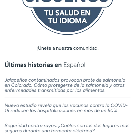
¡Únete a nuestra comunidad!
Últimas historias en
Español
Jalapeños contaminados provocan brote de salmonela
en Colorado. Cómo protegerse de la salmonela y otras
enfermedades transmitidas por los alimentos.
Nuevo estudio revela que las vacunas contra la COVID-
19 reducen las hospitalizaciones en más de un 50%
Seguridad contra rayos: ¿Cuáles son los dos lugares más
seguros durante una tormenta eléctrica?