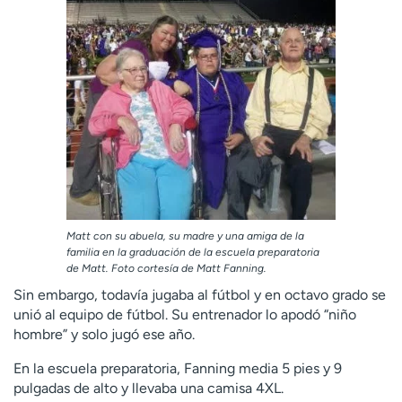
Matt con su abuela, su madre y una amiga de la
familia en la graduación de la escuela preparatoria
de Matt. Foto cortesía de Matt Fanning.
Sin embargo, todavía jugaba al fútbol y en octavo grado se
unió al equipo de fútbol. Su entrenador lo apodó “niño
hombre” y solo jugó ese año.
En la escuela preparatoria, Fanning media 5 pies y 9
pulgadas de alto y llevaba una camisa 4XL.