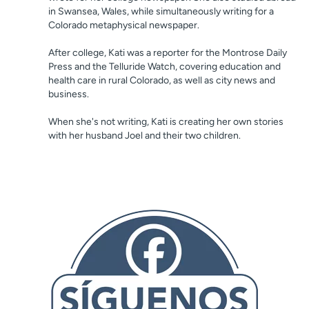
in Swansea, Wales, while simultaneously writing for a
Colorado metaphysical newspaper.
After college, Kati was a reporter for the Montrose Daily
Press and the Telluride Watch, covering education and
health care in rural Colorado, as well as city news and
business.
When she's not writing, Kati is creating her own stories
with her husband Joel and their two children.