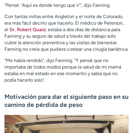
“Pensé: ‘Aquí es donde tengo que ir’”, dijo Fanning.
Con tantas millas entre Angleton y el norte de Colorado,
era más fácil decirlo que hacerlo. El médico de Peterson,
el
Dr. Robert Quaid
, estaba a dos días de distancia para
Fanning y su seguro de salud a través del trabajo solo
cubre la atención preventiva y las visitas de bienestar.
Fanning no creía que pudiera costear una cirugía bariátrica.
“Me había rendido”, dijo Fanning. “Y pensé que no
importaba de todos modos porque la salud de mi mamá
estaba en mal estado en ese momento y sabía que no
podía hacerlo solo”.
Motivación para dar el siguiente paso en su
camino de pérdida de peso