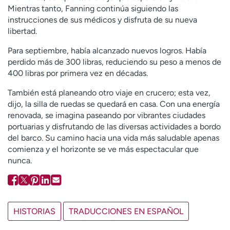
Mientras tanto, Fanning continúa siguiendo las
instrucciones de sus médicos y disfruta de su nueva
libertad.
Para septiembre, había alcanzado nuevos logros. Había
perdido más de 300 libras, reduciendo su peso a menos de
400 libras por primera vez en décadas.
También está planeando otro viaje en crucero; esta vez,
dijo, la silla de ruedas se quedará en casa. Con una energía
renovada, se imagina paseando por vibrantes ciudades
portuarias y disfrutando de las diversas actividades a bordo
del barco. Su camino hacia una vida más saludable apenas
comienza y el horizonte se ve más espectacular que
nunca.
HISTORIAS
TRADUCCIONES EN ESPAÑOL