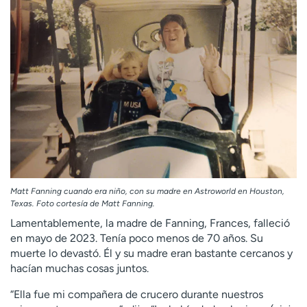
Matt Fanning cuando era niño, con su madre en Astroworld en Houston,
Texas. Foto cortesía de Matt Fanning.
Lamentablemente, la madre de Fanning, Frances, falleció
en mayo de 2023. Tenía poco menos de 70 años. Su
muerte lo devastó. Él y su madre eran bastante cercanos y
hacían muchas cosas juntos.
“Ella fue mi compañera de crucero durante nuestros