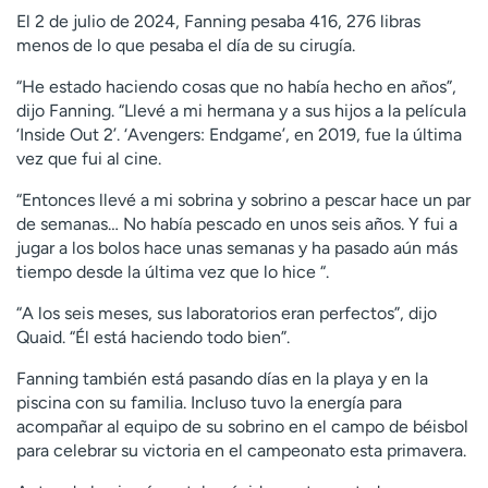
El 2 de julio de 2024, Fanning pesaba 416, 276 libras
menos de lo que pesaba el día de su cirugía.
“He estado haciendo cosas que no había hecho en años”,
dijo Fanning. “Llevé a mi hermana y a sus hijos a la película
‘Inside Out 2’. ‘Avengers: Endgame’, en 2019, fue la última
vez que fui al cine.
“Entonces llevé a mi sobrina y sobrino a pescar hace un par
de semanas… No había pescado en unos seis años. Y fui a
jugar a los bolos hace unas semanas y ha pasado aún más
tiempo desde la última vez que lo hice “.
“A los seis meses, sus laboratorios eran perfectos”, dijo
Quaid. “Él está haciendo todo bien”.
Fanning también está pasando días en la playa y en la
piscina con su familia. Incluso tuvo la energía para
acompañar al equipo de su sobrino en el campo de béisbol
para celebrar su victoria en el campeonato esta primavera.