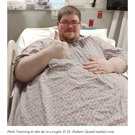
Matt Fanning el día de la cirugía. El Dr. Robert Quaid realizó una