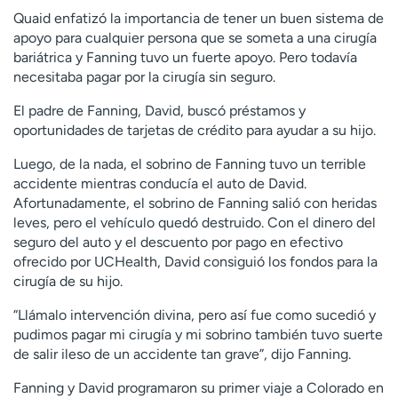
Quaid enfatizó la importancia de tener un buen sistema de
apoyo para cualquier persona que se someta a una cirugía
bariátrica y Fanning tuvo un fuerte apoyo. Pero todavía
necesitaba pagar por la cirugía sin seguro.
El padre de Fanning, David, buscó préstamos y
oportunidades de tarjetas de crédito para ayudar a su hijo.
Luego, de la nada, el sobrino de Fanning tuvo un terrible
accidente mientras conducía el auto de David.
Afortunadamente, el sobrino de Fanning salió con heridas
leves, pero el vehículo quedó destruido. Con el dinero del
seguro del auto y el descuento por pago en efectivo
ofrecido por UCHealth, David consiguió los fondos para la
cirugía de su hijo.
“Llámalo intervención divina, pero así fue como sucedió y
pudimos pagar mi cirugía y mi sobrino también tuvo suerte
de salir ileso de un accidente tan grave”, dijo Fanning.
Fanning y David programaron su primer viaje a Colorado en