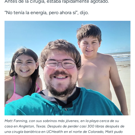
Antes de la cirugía, estaba rápidamente agotado.
“No tenía la energía, pero ahora sí”, dijo.
Matt Fanning, con sus sobrinos más jóvenes, en la playa cerca de su
casa en Angleton, Texas. Después de perder casi 300 libras después de
una cirugía bariátrica en UCHealth en el norte de Colorado, Matt pudo