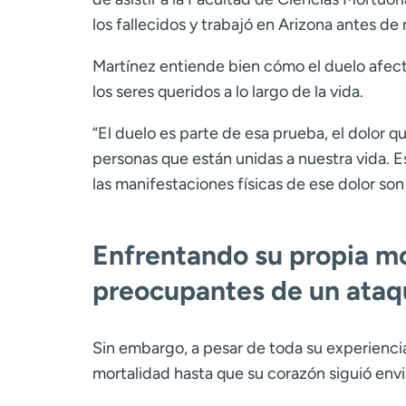
los fallecidos y trabajó en Arizona antes d
Martínez entiende bien cómo el duelo afect
los seres queridos a lo largo de la vida.
“El duelo es parte de esa prueba, el dolor
personas que están unidas a nuestra vida. 
las manifestaciones físicas de ese dolor son 
Enfrentando su propia mo
preocupantes de un ataq
Sin embargo, a pesar de toda su experiencia
mortalidad hasta que su corazón siguió envi