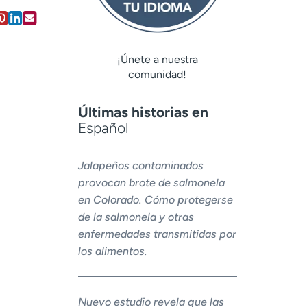
¡Únete a nuestra
comunidad!
Últimas historias en
Español
Jalapeños contaminados
provocan brote de salmonela
en Colorado. Cómo protegerse
de la salmonela y otras
enfermedades transmitidas por
los alimentos.
Nuevo estudio revela que las