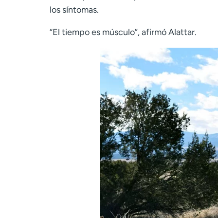
los síntomas.
“El tiempo es músculo”, afirmó Alattar.