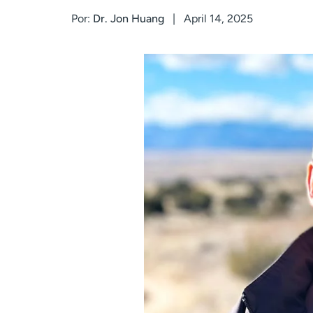
Por:
Dr. Jon Huang
April 14, 2025