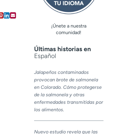
¡Únete a nuestra
comunidad!
Últimas historias en
Español
Jalapeños contaminados
provocan brote de salmonela
en Colorado. Cómo protegerse
de la salmonela y otras
enfermedades transmitidas por
los alimentos.
Nuevo estudio revela que las