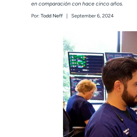
en comparación con hace cinco años.
Por:
Todd Neff
September 6, 2024