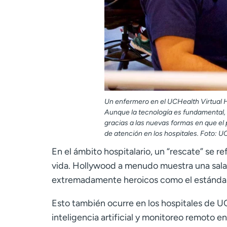
Un enfermero en el UCHealth Virtual H
Aunque la tecnología es fundamental,
gracias a las nuevas formas en que
el
de atención en los hospitales. Foto: U
En el ámbito hospitalario, un “rescate” se r
vida. Hollywood a menudo muestra una sala
extremadamente heroicos como el estánda
Esto también ocurre en los hospitales de 
inteligencia artificial y monitoreo remoto e