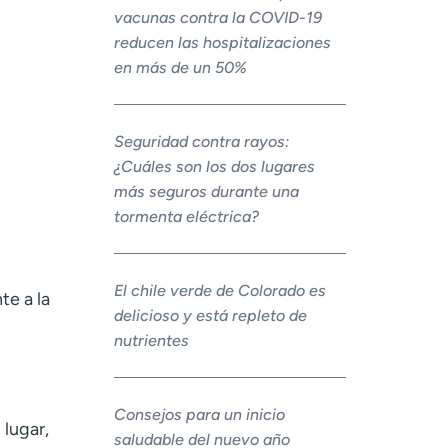
vacunas contra la COVID-19
reducen las hospitalizaciones
en más de un 50%
Seguridad contra rayos:
¿Cuáles son los dos lugares
más seguros durante una
tormenta eléctrica?
El chile verde de Colorado es
te a la
delicioso y está repleto de
nutrientes
Consejos para un inicio
 lugar,
saludable del nuevo año