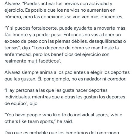
Álvarez. “Puedes activar los nervios con actividad y
ejercicio. Es posible que los nervios no aumenten en
número, pero las conexiones se vuelven más eficientes.
“Y si puedes fortalecerte, puede ayudarte a moverte más
fácilmente y a perder peso. Entonces no vas a tener un
exceso de peso con las piernas débiles, desequilibradas o
tensas”, dijo. “Todo depende de cómo se manifieste la
enfermedad, pero los beneficios del ejercicio son
realmente multifacéticos”.
Álvarez siempre anima a los pacientes a elegir los deportes
que les gustan. Él, por ejemplo, no es nadador ni corredor.
“Hay personas a las que les gusta hacer deportes
individuales, mientras que a otras les gustan los deportes
de equipo”, dijo.
“You have people who like to do individual sports, while
others like team sports,” he said.
Dijo que es probable que los beneficios del ping-pong