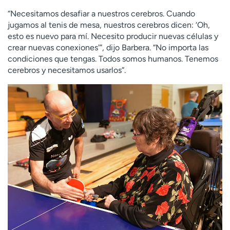
“Necesitamos desafiar a nuestros cerebros. Cuando
jugamos al tenis de mesa, nuestros cerebros dicen: ‘Oh,
esto es nuevo para mí. Necesito producir nuevas células y
crear nuevas conexiones'”, dijo Barbera. “No importa las
condiciones que tengas. Todos somos humanos. Tenemos
cerebros y necesitamos usarlos”.