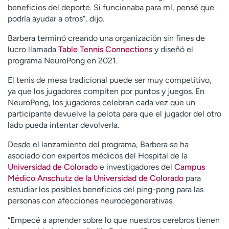
beneficios del deporte. Si funcionaba para mí, pensé que
podría ayudar a otros”, dijo.
Barbera terminó creando una organización sin fines de
lucro llamada
Table Tennis Connections
y diseñó el
programa NeuroPong en 2021.
El tenis de mesa tradicional puede ser muy competitivo,
ya que los jugadores compiten por puntos y juegos. En
NeuroPong, los jugadores celebran cada vez que un
participante devuelve la pelota para que el jugador del otro
lado pueda intentar devolverla.
Desde el lanzamiento del programa, Barbera se ha
asociado con expertos médicos del Hospital de la
Universidad de Colorado
e investigadores del
Campus
Médico Anschutz de la Universidad de Colorado
para
estudiar los posibles beneficios del ping-pong para las
personas con afecciones neurodegenerativas.
“Empecé a aprender sobre lo que nuestros cerebros tienen