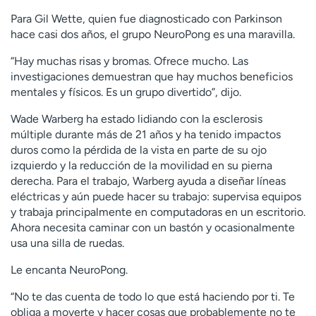
Para Gil Wette, quien fue diagnosticado con Parkinson
hace casi dos años, el grupo NeuroPong es una maravilla.
“Hay muchas risas y bromas. Ofrece mucho. Las
investigaciones demuestran que hay muchos beneficios
mentales y físicos. Es un grupo divertido”, dijo.
Wade Warberg ha estado lidiando con la esclerosis
múltiple durante más de 21 años y ha tenido impactos
duros como la pérdida de la vista en parte de su ojo
izquierdo y la reducción de la movilidad en su pierna
derecha. Para el trabajo, Warberg ayuda a diseñar líneas
eléctricas y aún puede hacer su trabajo: supervisa equipos
y trabaja principalmente en computadoras en un escritorio.
Ahora necesita caminar con un bastón y ocasionalmente
usa una silla de ruedas.
Le encanta NeuroPong.
“No te das cuenta de todo lo que está haciendo por ti. Te
obliga a moverte y hacer cosas que probablemente no te