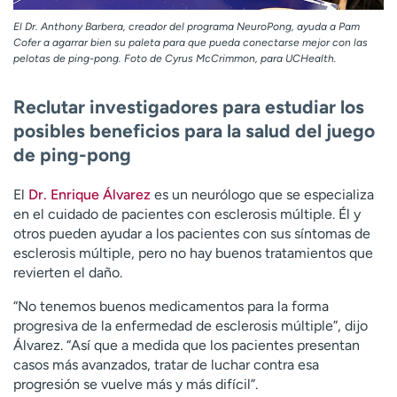
El Dr. Anthony Barbera, creador del programa NeuroPong, ayuda a Pam
Cofer a agarrar bien su paleta para que pueda conectarse mejor con las
pelotas de ping-pong. Foto de Cyrus McCrimmon, para UCHealth.
Reclutar investigadores para estudiar los
posibles beneficios para la salud del juego
de ping-pong
El
Dr. Enrique Álvarez
es un neurólogo que se especializa
en el cuidado de pacientes con esclerosis múltiple. Él y
otros pueden ayudar a los pacientes con sus síntomas de
esclerosis múltiple, pero no hay buenos tratamientos que
revierten el daño.
“No tenemos buenos medicamentos para la forma
progresiva de la enfermedad de esclerosis múltiple”, dijo
Álvarez. “Así que a medida que los pacientes presentan
casos más avanzados, tratar de luchar contra esa
progresión se vuelve más y más difícil”.