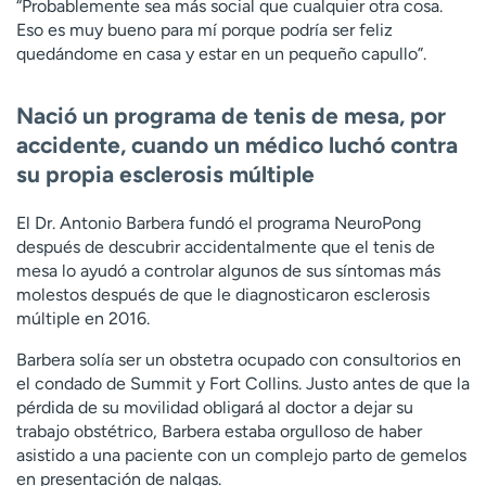
“Probablemente sea más social que cualquier otra cosa.
Eso es muy bueno para mí porque podría ser feliz
quedándome en casa y estar en un pequeño capullo”.
Nació un programa de tenis de mesa, por
accidente, cuando un médico luchó contra
su propia esclerosis múltiple
El Dr. Antonio Barbera fundó el programa NeuroPong
después de descubrir accidentalmente que el tenis de
mesa lo ayudó a controlar algunos de sus síntomas más
molestos después de que le diagnosticaron esclerosis
múltiple en 2016.
Barbera solía ser un obstetra ocupado con consultorios en
el condado de Summit y Fort Collins. Justo antes de que la
pérdida de su movilidad obligará al doctor a dejar su
trabajo obstétrico, Barbera estaba orgulloso de haber
asistido a una paciente con un complejo parto de gemelos
en presentación de nalgas.