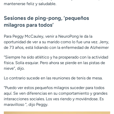
mantenerse feliz y saludable.
Sesiones de ping-pong, ‘pequeños
milagros para todos’
Para Peggy McCauley, venir a NeuroPong le da la
oportunidad de ver a su marido como lo fue una vez. Jerry,
de 73 años, está lidiando con la enfermedad de Alzheimer
“Siempre ha sido atlético y ha prosperado con la actividad
física. Solía esquiar. Pero ahora se pierde en las pistas de
nieve”, dijo.
Lo contrario sucede en las reuniones de tenis de mesa.
“Puedo ver estos pequeños milagros suceder para todos
aquí. Se ven diferencias en su comportamiento y grandes
interacciones sociales. Los ves riendo y moviéndose. Es
maravilloso “, dijo Peggy.