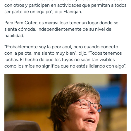
con otros y participen en actividades que permitan a todos
ser parte de un equipo”, dijo Flanigan.
Para Pam Cofer, es maravilloso tener un lugar donde se
sienta cómoda, independientemente de su nivel de
habilidad.
“Probablemente soy la peor aquí, pero cuando conecto
con la pelota, me siento muy bien”, dijo. “Todos tenemos
luchas. El hecho de que los tuyos no sean tan visibles
como los míos no significa que no estés lidiando con algo”.