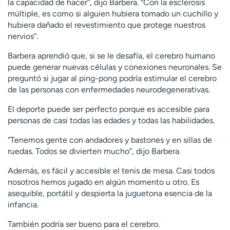
la capacidad de hacer”, dijo Barbera. “Con la esclerosis
múltiple, es como si alguien hubiera tomado un cuchillo y
hubiera dañado el revestimiento que protege nuestros
nervios”.
Barbera aprendió que, si se le desafía, el cerebro humano
puede generar nuevas células y conexiones neuronales. Se
preguntó si jugar al ping-pong podría estimular el cerebro
de las personas con enfermedades neurodegenerativas.
El deporte puede ser perfecto porque es accesible para
personas de casi todas las edades y todas las habilidades.
“Tenemos gente con andadores y bastones y en sillas de
ruedas. Todos se divierten mucho”, dijo Barbera.
Además, es fácil y accesible el tenis de mesa. Casi todos
nosotros hemos jugado en algún momento u otro. Es
asequible, portátil y despierta la juguetona esencia de la
infancia.
También podría ser bueno para el cerebro.