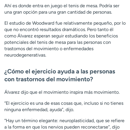
Ahí es donde entra en juego el tenis de mesa. Podría ser
una gran opción para una gran cantidad de personas.
El estudio de Woodward fue relativamente pequeño, por lo
que no encontró resultados dramáticos. Pero tanto él
como Álvarez esperan seguir estudiando los beneficios
potenciales del tenis de mesa para las personas con
trastornos del movimiento o enfermedades
neurodegenerativas.
¿Cómo el ejercicio ayuda a las personas
con trastornos del movimiento?
Álvarez dijo que el movimiento inspira más movimiento.
“El ejercicio es una de esas cosas que, incluso si no tienes
ninguna enfermedad, ayuda”, dijo.
“Hay un término elegante: neuroplasticidad, que se refiere
a la forma en que los nervios pueden reconectarse”, dijo