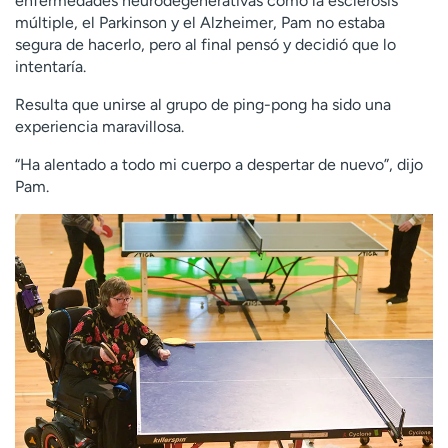
enfermedades neurodegenerativas como la esclerosis
múltiple, el Parkinson y el Alzheimer, Pam no estaba
segura de hacerlo, pero al final pensó y decidió que lo
intentaría.
Resulta que unirse al grupo de ping-pong ha sido una
experiencia maravillosa.
“Ha alentado a todo mi cuerpo a despertar de nuevo”, dijo
Pam.