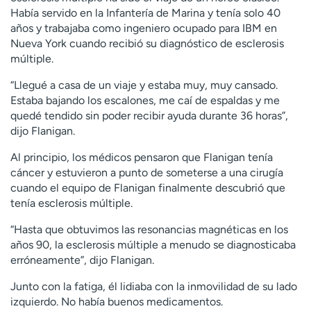
Había servido en la Infantería de Marina y tenía solo 40
años y trabajaba como ingeniero ocupado para IBM en
Nueva York cuando recibió su diagnóstico de esclerosis
múltiple.
“Llegué a casa de un viaje y estaba muy, muy cansado.
Estaba bajando los escalones, me caí de espaldas y me
quedé tendido sin poder recibir ayuda durante 36 horas”,
dijo Flanigan.
Al principio, los médicos pensaron que Flanigan tenía
cáncer y estuvieron a punto de someterse a una cirugía
cuando el equipo de Flanigan finalmente descubrió que
tenía esclerosis múltiple.
“Hasta que obtuvimos las resonancias magnéticas en los
años 90, la esclerosis múltiple a menudo se diagnosticaba
erróneamente”, dijo Flanigan.
Junto con la fatiga, él lidiaba con la inmovilidad de su lado
izquierdo. No había buenos medicamentos.