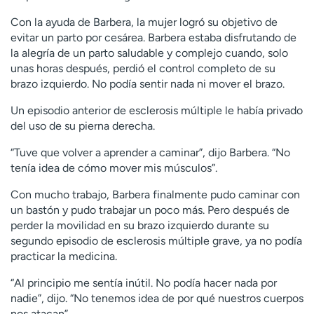
Con la ayuda de Barbera, la mujer logró su objetivo de
evitar un parto por cesárea. Barbera estaba disfrutando de
la alegría de un parto saludable y complejo cuando, solo
unas horas después, perdió el control completo de su
brazo izquierdo. No podía sentir nada ni mover el brazo.
Un episodio anterior de esclerosis múltiple le había privado
del uso de su pierna derecha.
“Tuve que volver a aprender a caminar”, dijo Barbera. “No
tenía idea de cómo mover mis músculos”.
Con mucho trabajo, Barbera finalmente pudo caminar con
un bastón y pudo trabajar un poco más. Pero después de
perder la movilidad en su brazo izquierdo durante su
segundo episodio de esclerosis múltiple grave, ya no podía
practicar la medicina.
“Al principio me sentía inútil. No podía hacer nada por
nadie”, dijo. “No tenemos idea de por qué nuestros cuerpos
nos atacan”.