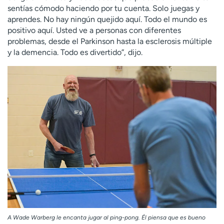
sentías cómodo haciendo por tu cuenta. Solo juegas y
aprendes. No hay ningún quejido aquí. Todo el mundo es
positivo aquí. Usted ve a personas con diferentes
problemas, desde el Parkinson hasta la esclerosis múltiple
y la demencia. Todo es divertido”, dijo.
A Wade Warberg le encanta jugar al ping-pong. Él piensa que es bueno