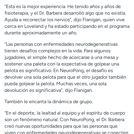
“Esta es la mejor experiencia. He tenido años y años de
fisioterapia, y el Dr. Barbera desarrolló algo que no existía.
Ayuda a reconectar los nervios”, dijo Flanigan, quien vive
cerca en Loveland y ha estado participando en el programa
durante aproximadamente un año.
“Las personas con enfermedades neurodegenerativas
tienen desafíos complejos en la vida. Para algunos
jugadores, el simple hecho de acercarse a una mesa y
sostener una paleta con la expectativa de golpear una
pelota es significativo. En NeuroPong, el desafío es
devolver una sola pelota para que el otro jugador también
pueda golpear la pelota. Muchas veces, una sola
devolución es significativa”, dijo Flanigan.
También le encanta la dinámica de grupo.
“En el deporte, la lealtad al equipo y el espíritu de cuerpo
son un fenómeno natural. Con NeuroPong, el Dr. Barbera
creó nuevas oportunidades para que las personas que
viven con enfermedades neurodegenerativas se conecten