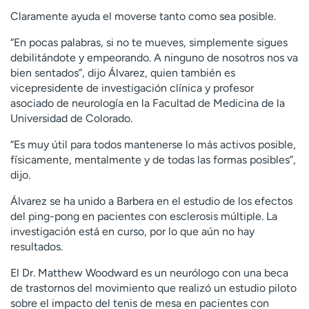
Claramente ayuda el moverse tanto como sea posible.
“En pocas palabras, si no te mueves, simplemente sigues
debilitándote y empeorando. A ninguno de nosotros nos va
bien sentados”, dijo Álvarez, quien también es
vicepresidente de investigación clínica y profesor
asociado de neurología en la Facultad de Medicina de la
Universidad de Colorado.
“Es muy útil para todos mantenerse lo más activos posible,
físicamente, mentalmente y de todas las formas posibles”,
dijo.
Álvarez se ha unido a Barbera en el estudio de los efectos
del ping-pong en pacientes con esclerosis múltiple. La
investigación está en curso, por lo que aún no hay
resultados.
El Dr. Matthew Woodward es un neurólogo con una beca
de trastornos del movimiento que realizó un estudio piloto
sobre el impacto del tenis de mesa en pacientes con