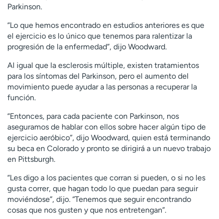
Parkinson.
“Lo que hemos encontrado en estudios anteriores es que
el ejercicio es lo único que tenemos para ralentizar la
progresión de la enfermedad”, dijo Woodward.
Al igual que la esclerosis múltiple, existen tratamientos
para los síntomas del Parkinson, pero el aumento del
movimiento puede ayudar a las personas a recuperar la
función.
“Entonces, para cada paciente con Parkinson, nos
aseguramos de hablar con ellos sobre hacer algún tipo de
ejercicio aeróbico”, dijo Woodward, quien está terminando
su beca en Colorado y pronto se dirigirá a un nuevo trabajo
en Pittsburgh.
“Les digo a los pacientes que corran si pueden, o si no les
gusta correr, que hagan todo lo que puedan para seguir
moviéndose”, dijo. “Tenemos que seguir encontrando
cosas que nos gusten y que nos entretengan”.