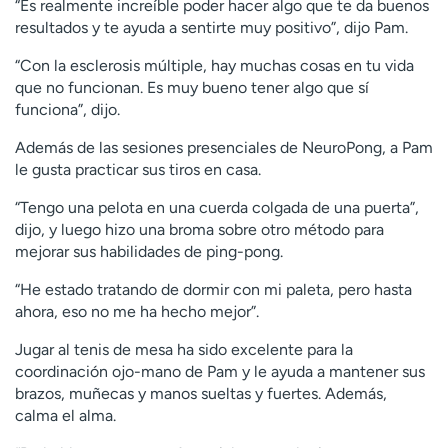
“Es realmente increíble poder hacer algo que te da buenos
resultados y te ayuda a sentirte muy positivo”, dijo Pam.
“Con la esclerosis múltiple, hay muchas cosas en tu vida
que no funcionan. Es muy bueno tener algo que sí
funciona”, dijo.
Además de las sesiones presenciales de NeuroPong, a Pam
le gusta practicar sus tiros en casa.
“Tengo una pelota en una cuerda colgada de una puerta”,
dijo, y luego hizo una broma sobre otro método para
mejorar sus habilidades de ping-pong.
“He estado tratando de dormir con mi paleta, pero hasta
ahora, eso no me ha hecho mejor”.
Jugar al tenis de mesa ha sido excelente para la
coordinación ojo-mano de Pam y le ayuda a mantener sus
brazos, muñecas y manos sueltas y fuertes. Además,
calma el alma.