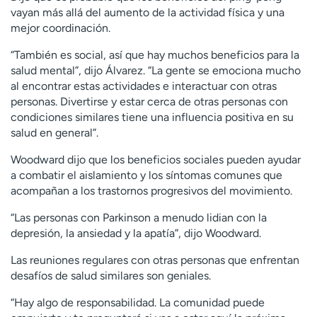
vayan más allá del aumento de la actividad física y una
mejor coordinación.
“También es social, así que hay muchos beneficios para la
salud mental”, dijo Álvarez. “La gente se emociona mucho
al encontrar estas actividades e interactuar con otras
personas. Divertirse y estar cerca de otras personas con
condiciones similares tiene una influencia positiva en su
salud en general”.
Woodward dijo que los beneficios sociales pueden ayudar
a combatir el aislamiento y los síntomas comunes que
acompañan a los trastornos progresivos del movimiento.
“Las personas con Parkinson a menudo lidian con la
depresión, la ansiedad y la apatía”, dijo Woodward.
Las reuniones regulares con otras personas que enfrentan
desafíos de salud similares son geniales.
“Hay algo de responsabilidad. La comunidad puede