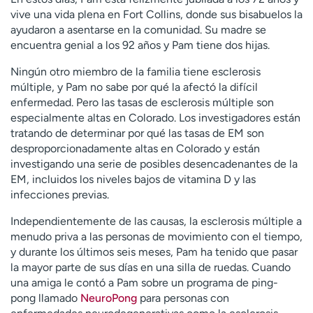
vive una vida plena en Fort Collins, donde sus bisabuelos la
ayudaron a asentarse en la comunidad. Su madre se
encuentra genial a los 92 años y Pam tiene dos hijas.
Ningún otro miembro de la familia tiene esclerosis
múltiple, y Pam no sabe por qué la afectó la difícil
enfermedad. Pero las tasas de esclerosis múltiple son
especialmente altas en Colorado. Los investigadores están
tratando de determinar por qué las tasas de EM son
desproporcionadamente altas en Colorado y están
investigando una serie de posibles desencadenantes de la
EM, incluidos los niveles bajos de vitamina D y las
infecciones previas.
Independientemente de las causas, la esclerosis múltiple a
menudo priva a las personas de movimiento con el tiempo,
y durante los últimos seis meses, Pam ha tenido que pasar
la mayor parte de sus días en una silla de ruedas. Cuando
una amiga le contó a Pam sobre un programa de ping-
pong llamado
NeuroPong
para personas con