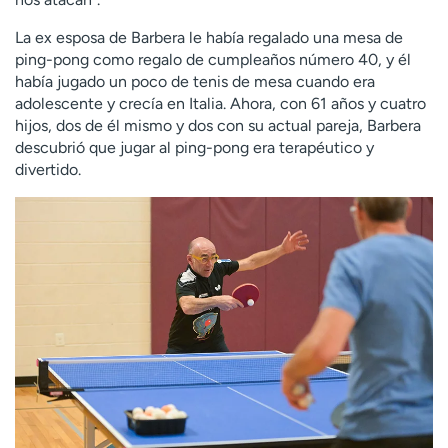
La ex esposa de Barbera le había regalado una mesa de
ping-pong como regalo de cumpleaños número 40, y él
había jugado un poco de tenis de mesa cuando era
adolescente y crecía en Italia. Ahora, con 61 años y cuatro
hijos, dos de él mismo y dos con su actual pareja, Barbera
descubrió que jugar al ping-pong era terapéutico y
divertido.