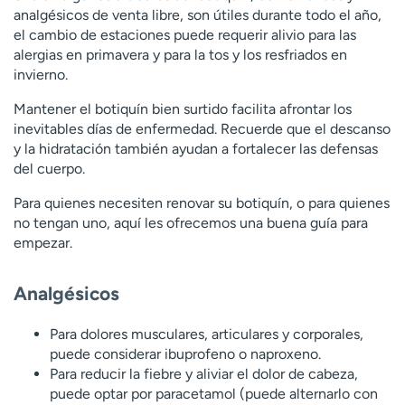
analgésicos de venta libre, son útiles durante todo el año,
el cambio de estaciones puede requerir alivio para las
alergias en primavera y para la tos y los resfriados en
invierno.
Mantener el botiquín bien surtido facilita afrontar los
inevitables días de enfermedad. Recuerde que el descanso
y la hidratación también ayudan a fortalecer las defensas
del cuerpo.
Para quienes necesiten renovar su botiquín, o para quienes
no tengan uno, aquí les ofrecemos una buena guía para
empezar.
Analgésicos
Para dolores musculares, articulares y corporales,
puede considerar ibuprofeno o naproxeno.
Para reducir la fiebre y aliviar el dolor de cabeza,
puede optar por paracetamol (puede alternarlo con