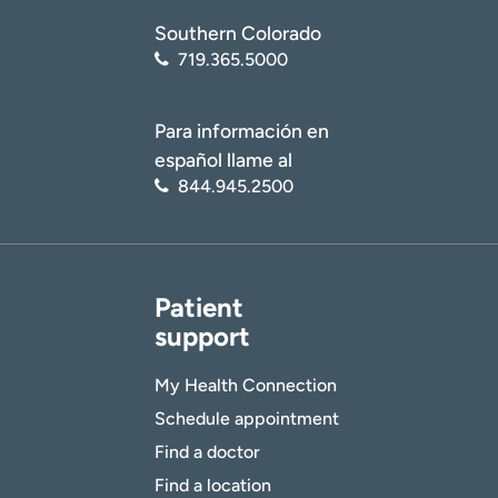
Southern Colorado
719.365.5000
Para información en
español llame al
844.945.2500
Patient
support
My Health Connection
Schedule appointment
Find a doctor
Find a location