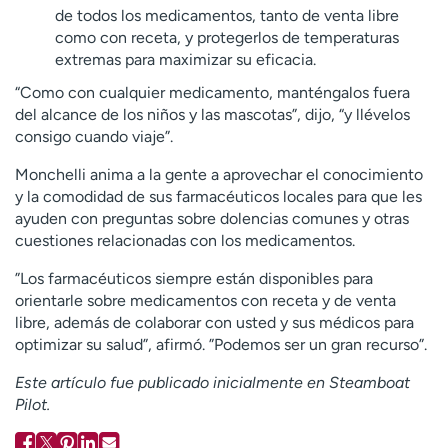
de todos los medicamentos, tanto de venta libre
como con receta, y protegerlos de temperaturas
extremas para maximizar su eficacia.
“Como con cualquier medicamento, manténgalos fuera
del alcance de los niños y las mascotas”, dijo, “y llévelos
consigo cuando viaje”.
Monchelli anima a la gente a aprovechar el conocimiento
y la comodidad de sus farmacéuticos locales para que les
ayuden con preguntas sobre dolencias comunes y otras
cuestiones relacionadas con los medicamentos.
”Los farmacéuticos siempre están disponibles para
orientarle sobre medicamentos con receta y de venta
libre, además de colaborar con usted y sus médicos para
optimizar su salud”, afirmó. ”Podemos ser un gran recurso”.
Este artículo fue publicado inicialmente en Steamboat
Pilot.