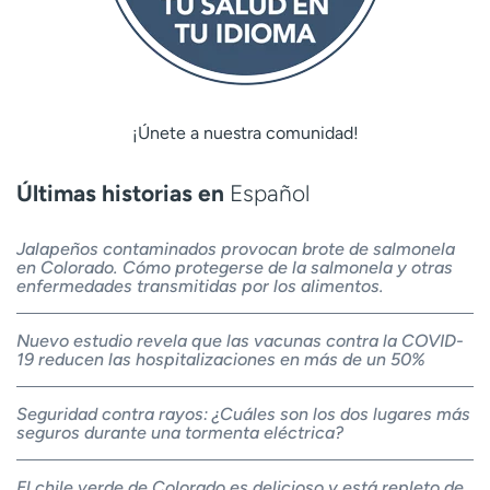
¡Únete a nuestra comunidad!
Últimas historias en
Español
Jalapeños contaminados provocan brote de salmonela
en Colorado. Cómo protegerse de la salmonela y otras
enfermedades transmitidas por los alimentos.
Nuevo estudio revela que las vacunas contra la COVID-
19 reducen las hospitalizaciones en más de un 50%
Seguridad contra rayos: ¿Cuáles son los dos lugares más
seguros durante una tormenta eléctrica?
El chile verde de Colorado es delicioso y está repleto de