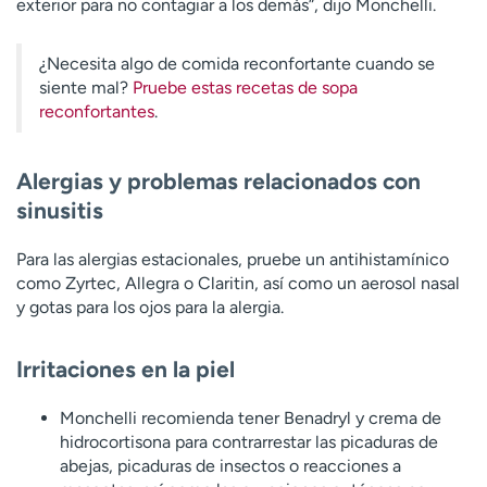
exterior para no contagiar a los demás”, dijo Monchelli.
¿Necesita algo de comida reconfortante cuando se
siente mal?
Pruebe estas recetas de sopa
reconfortantes
.
Alergias y problemas relacionados con
sinusitis
Para las alergias estacionales, pruebe un antihistamínico
como Zyrtec, Allegra o Claritin, así como un aerosol nasal
y gotas para los ojos para la alergia.
Irritaciones en la piel
Monchelli recomienda tener Benadryl y crema de
hidrocortisona para contrarrestar las picaduras de
abejas, picaduras de insectos o reacciones a