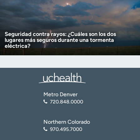
Seguridad contra rayos: ¿Cuáles son los dos
lugares más seguros durante una tormenta
eléctrica?
Metro Denver
720.848.0000
Northern Colorado
970.495.7000