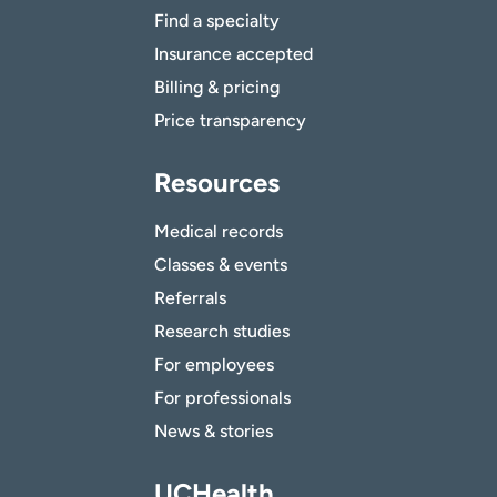
Find a specialty
Insurance accepted
Billing & pricing
Price transparency
Resources
Medical records
Classes & events
Referrals
Research studies
For employees
For professionals
News & stories
UCHealth