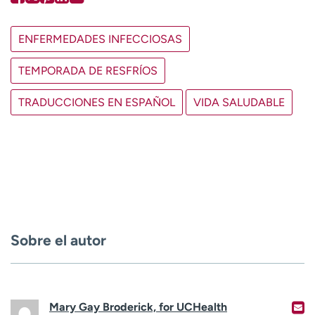
ENFERMEDADES INFECCIOSAS
TEMPORADA DE RESFRÍOS
TRADUCCIONES EN ESPAÑOL
VIDA SALUDABLE
Sobre el autor
Mary Gay Broderick, for UCHealth