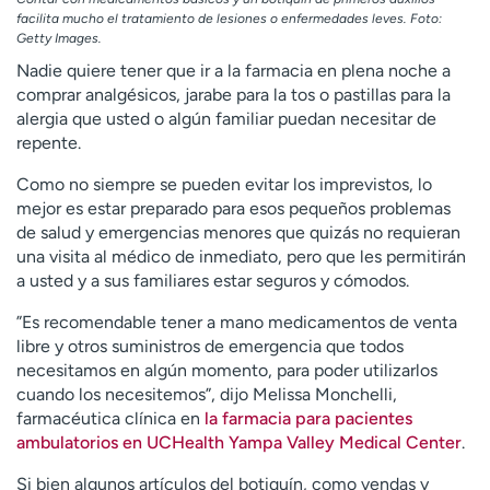
facilita mucho el tratamiento de lesiones o enfermedades leves. Foto:
Getty Images.
Nadie quiere tener que ir a la farmacia en plena noche a
comprar analgésicos, jarabe para la tos o pastillas para la
alergia que usted o algún familiar puedan necesitar de
repente.
Como no siempre se pueden evitar los imprevistos, lo
mejor es estar preparado para esos pequeños problemas
de salud y emergencias menores que quizás no requieran
una visita al médico de inmediato, pero que les permitirán
a usted y a sus familiares estar seguros y cómodos.
”Es recomendable tener a mano medicamentos de venta
libre y otros suministros de emergencia que todos
necesitamos en algún momento, para poder utilizarlos
cuando los necesitemos”, dijo Melissa Monchelli,
farmacéutica clínica en
la farmacia para pacientes
ambulatorios en UCHealth Yampa Valley Medical Center
.
Si bien algunos artículos del botiquín, como vendas y