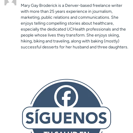
Mary Gay Broderick is a Denver-based freelance writer
with more than 25 years experience in journalism,
marketing, public relations and communications. She
enjoys telling compelling stories about healthcare,
especially the dedicated UCHealth professionals and the
people whose lives they transform. She enjoys skiing,
hiking, biking and traveling, along with baking (mostly)
successful desserts for her husband and three daughters.