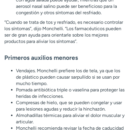
aerosol nasal salino puede ser beneficioso para la
congestión y otros síntomas del resfriado.
“Cuando se trata de tos y resfriado, es necesario controlar
los síntomas”, dijo Monchelli. “Los farmacéuticos pueden
ser de gran ayuda para orientarle sobre los mejores
productos para aliviar los síntomas”.
Primeros auxilios menores
Vendajes. Monchelli prefiere los de tela, ya que los
de plástico pueden causar sarpullido si se usan por
mucho tiempo.
Pomada antibiótica triple o vaselina para proteger las
heridas de infecciones.
Compresas de hielo, que se pueden congelar y usar
para lesiones agudas y reducir la hinchazón.
Almohadillas térmicas para aliviar el dolor muscular y
articular.
Monchelli recomienda revisar la fecha de caducidad