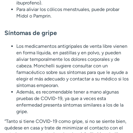
ibuprofeno).
Para aliviar los cólicos menstruales, puede probar
Midol o Pamprin.
Síntomas de gripe
Los medicamentos antigripales de venta libre vienen
en forma líquida, en pastillas y en polvo, y pueden
aliviar temporalmente los dolores corporales y de
cabeza. Monchelli sugiere consultar con un
farmacéutico sobre sus síntomas para que le ayude a
elegir el más adecuado y contactar a su médico si los
síntomas empeoran.
Además, es recomendable tener a mano algunas
pruebas de COVID-19, ya que a veces esta
enfermedad presenta síntomas similares a los de la
gripe.
“Tanto si tiene COVID-19 como gripe, si no se siente bien,
quédese en casa y trate de minimizar el contacto con el