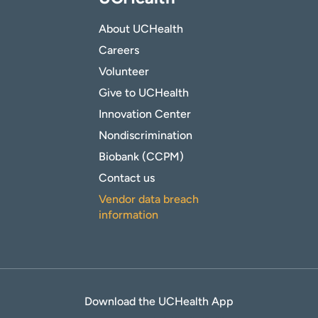
About UCHealth
Careers
Volunteer
Give to UCHealth
Innovation Center
Nondiscrimination
Biobank (CCPM)
Contact us
Vendor data breach
information
Download the UCHealth App