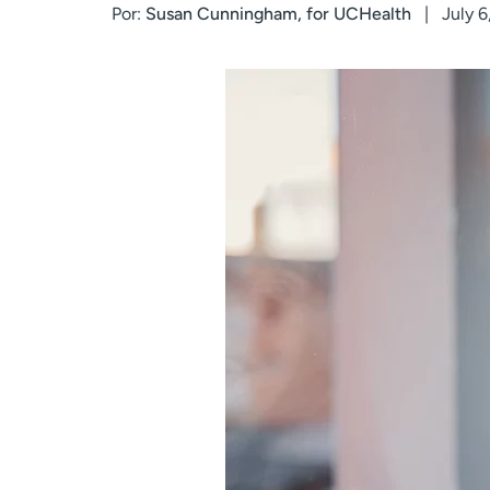
Por:
Susan Cunningham, for UCHealth
July 6