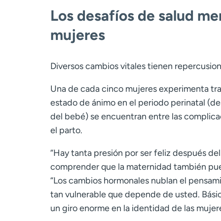
Los desafíos de salud men
mujeres
Diversos cambios vitales tienen repercusion
Una de cada cinco mujeres experimenta tra
estado de ánimo en el periodo perinatal (d
del bebé) se encuentran entre las complica
el parto.
“Hay tanta presión por ser feliz después del 
comprender que la maternidad también pued
“Los cambios hormonales nublan el pensamie
tan vulnerable que depende de usted. Básic
un giro enorme en la identidad de las mujer