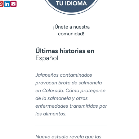
¡Únete a nuestra
comunidad!
Últimas historias en
Español
Jalapeños contaminados
provocan brote de salmonela
en Colorado. Cómo protegerse
de la salmonela y otras
enfermedades transmitidas por
los alimentos.
Nuevo estudio revela que las