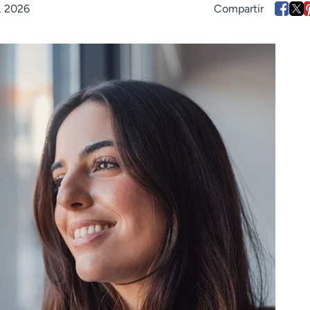
, 2026