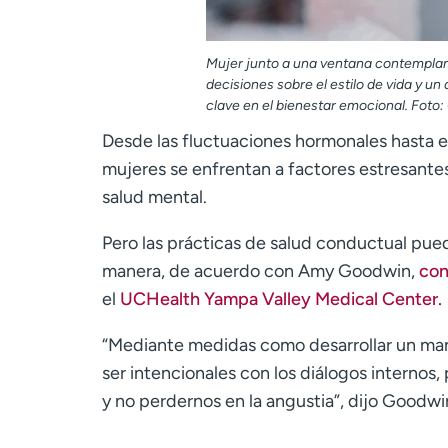
Mujer junto a una ventana contemplando
decisiones sobre el estilo de vida y 
clave en el bienestar emocional. Foto:
Desde las fluctuaciones hormonales hasta e
mujeres se enfrentan a factores estresante
salud mental.
Pero las prácticas de salud conductual pue
manera, de acuerdo con Amy Goodwin,
cons
el
UCHealth Yampa Valley Medical Center.
“Mediante medidas como desarrollar un mane
ser intencionales con los diálogos internos
y no perdernos en la angustia”, dijo Goodwi