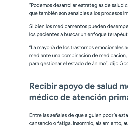
“
Podemos desarrollar estrategias de salud 
que también son sensibles a los procesos in
Si bien los medicamentos pueden desempeñ
los pacientes a buscar un enfoque terapéuti
“
La mayoría de los trastornos emocionales a
mediante una combinación de medicación, p
para gestionar el estado de ánimo
”
, dijo Go
Recibir apoyo de salud me
médico de atención prim
Entre las señales de que alguien podría esta
cansancio o fatiga, insomnio, aislamiento,