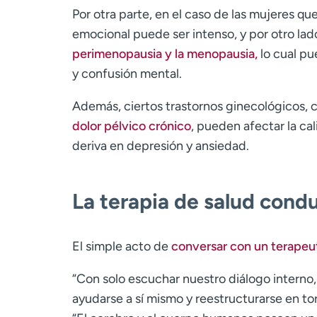
Por otra parte, en el caso de las mujeres 
emocional puede ser intenso, y por otro la
perimenopausia y la menopausia,
lo cual pu
y confusión mental.
Además, ciertos trastornos ginecológicos, 
dolor pélvico crónico
, pueden afectar la cal
deriva en depresión y ansiedad.
La terapia de salud cond
El simple acto de
conversar con un terapeu
“Con solo escuchar nuestro diálogo interno
ayudarse a sí mismo y reestructurarse en t