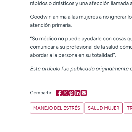
rápidos o drásticos y una afección llamada a
Goodwin anima a las mujeres a no ignorar l
atención primaria.
“Su médico no puede ayudarle con cosas que
comunicar a su profesional de la salud có
abordar a la persona en su totalidad”.
Este artículo fue publicado originalmente 
MANEJO DEL ESTRÉS
SALUD MUJER
T