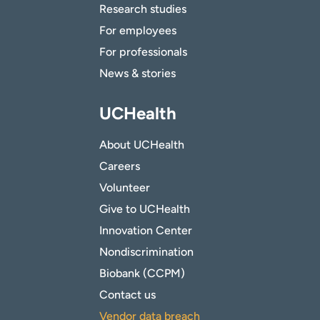
Research studies
For employees
For professionals
News & stories
UCHealth
About UCHealth
Careers
Volunteer
Give to UCHealth
Innovation Center
Nondiscrimination
Biobank (CCPM)
Contact us
Vendor data breach