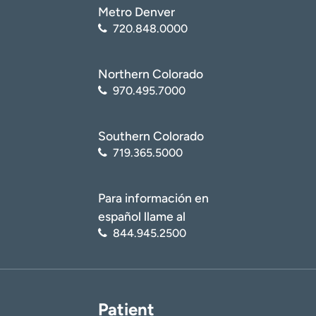
Metro Denver
720.848.0000
Northern Colorado
970.495.7000
Southern Colorado
719.365.5000
Para información en
español llame al
844.945.2500
Patient