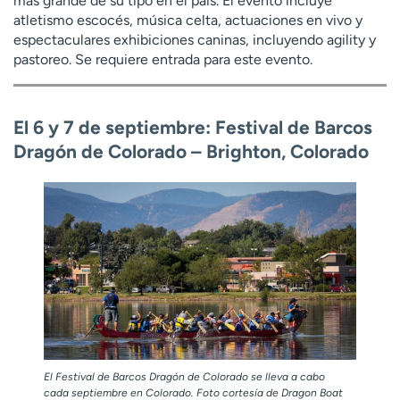
más grande de su tipo en el país. El evento incluye
atletismo escocés, música celta, actuaciones en vivo y
espectaculares exhibiciones caninas, incluyendo agility y
pastoreo. Se requiere entrada para este evento.
El 6 y 7 de septiembre: Festival de Barcos
Dragón de Colorado – Brighton, Colorado
El Festival de Barcos Dragón de Colorado se lleva a cabo
cada septiembre en Colorado. Foto cortesía de Dragon Boat