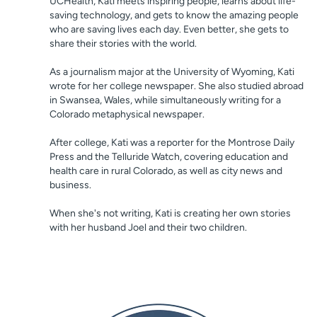
UCHealth, Kati meets inspiring people, learns about life-
saving technology, and gets to know the amazing people
who are saving lives each day. Even better, she gets to
share their stories with the world.
As a journalism major at the University of Wyoming, Kati
wrote for her college newspaper. She also studied abroad
in Swansea, Wales, while simultaneously writing for a
Colorado metaphysical newspaper.
After college, Kati was a reporter for the Montrose Daily
Press and the Telluride Watch, covering education and
health care in rural Colorado, as well as city news and
business.
When she's not writing, Kati is creating her own stories
with her husband Joel and their two children.