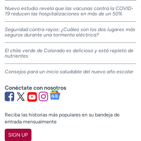
Nuevo estudio revela que las vacunas contra la COVID-
19 reducen las hospitalizaciones en más de un 50%
Seguridad contra rayos: ¿Cuáles son los dos lugares más
seguros durante una tormenta eléctrica?
El chile verde de Colorado es delicioso y está repleto de
nutrientes
Consejos para un inicio saludable del nuevo año escolar
Conéctate con nosotros
Reciba las historias más populares en su bandeja de
entrada mensualmente
SIGN UP