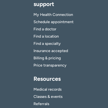
support
My Health Connection
Schedule appointment
Find a doctor
Find a location
Find a specialty
Insurance accepted
Billing & pricing
Price transparency
Resources
Medical records
Classes & events
Referrals