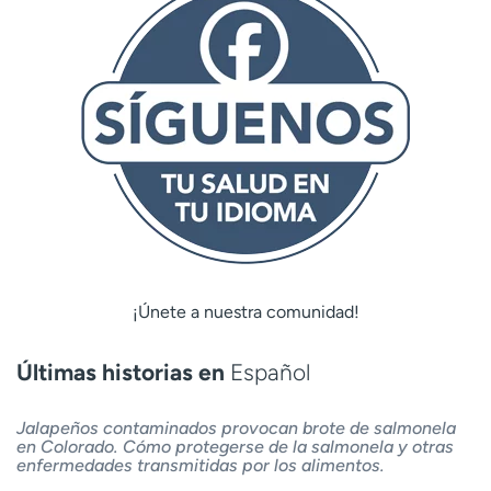
¡Únete a nuestra comunidad!
Últimas historias en
Español
Jalapeños contaminados provocan brote de salmonela
en Colorado. Cómo protegerse de la salmonela y otras
enfermedades transmitidas por los alimentos.