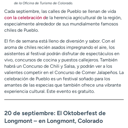
de la Oficina de Turismo de Colorado.
Cada septiembre, las calles de Pueblo se llenan de vida
con la celebración d
e la herencia agricultural de la región,
especialmente alrededor de sus mundialmente famosos
chiles de Pueblo.
El fin de semana está lleno de diversión y sabor. Con el
aroma de chiles recién asados impregnando el aire, los
asistentes al festival podrán disfrutar de espectáculos en
vivo, concursos de cocina y puestos callejeros. También
habrá un Concurso de Chili y Salsa, y podrán ver a los
valientes competir en el Concurso de Comer Jalapeños. La
celebración de Pueblo es un festival soñado para los
amantes de las especias que también ofrece una vibrante
experiencia cultural. Este evento es gratuito.
20 de septiembre: El Oktoberfest de
Longmont – en Longmont, Colorado