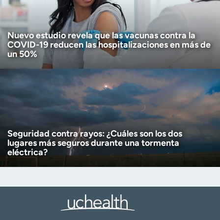
Nuevo estudio revela que las vacunas contra la
COVID-19 reducen las hospitalizaciones en más de
un 50%
Seguridad contra rayos: ¿Cuáles son los dos
lugares más seguros durante una tormenta
eléctrica?