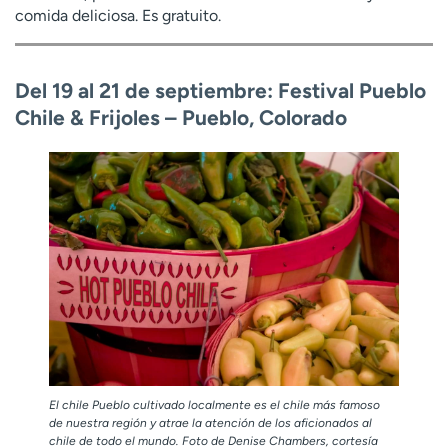
comida deliciosa. Es gratuito.
Del 19 al 21 de septiembre: Festival Pueblo
Chile & Frijoles – Pueblo, Colorado
El chile Pueblo cultivado localmente es el chile más famoso
de nuestra región y atrae la atención de los aficionados al
chile de todo el mundo. Foto de Denise Chambers, cortesía