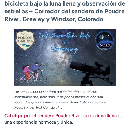
bicicleta bajo la luna llena y observación de
estrellas – Corredor del sendero de Poudre
River, Greeley y Windsor, Colorado
Los paseos por el sendero del río Poudre se realizan
mensualmente, pero solo unos pocos meses al año son
recorridos guiados durante la luna llena. Foto cortesía de
Poudre River Trail Corridor, Inc.
Cabalgar por el sendero Poudre River con la luna llena
es
una experiencia hermosa y única.