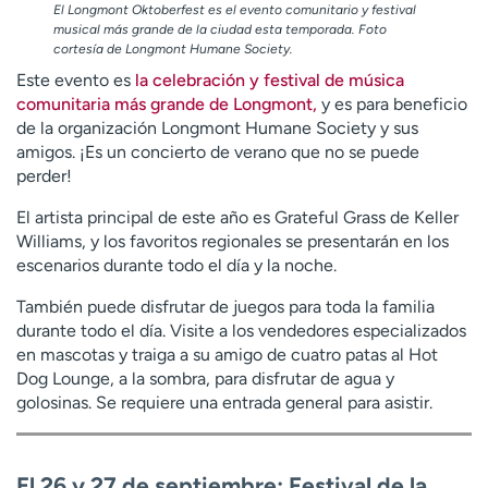
El Longmont Oktoberfest es el evento comunitario y festival
musical más grande de la ciudad esta temporada. Foto
cortesía de Longmont Humane Society.
Este evento es
la celebración y festival de música
comunitaria más grande de Longmont,
y es para beneficio
de la organización Longmont Humane Society y sus
amigos. ¡Es un concierto de verano que no se puede
perder!
El artista principal de este año es Grateful Grass de Keller
Williams, y los favoritos regionales se presentarán en los
escenarios durante todo el día y la noche.
También puede disfrutar de juegos para toda la familia
durante todo el día. Visite a los vendedores especializados
en mascotas y traiga a su amigo de cuatro patas al Hot
Dog Lounge, a la sombra, para disfrutar de agua y
golosinas. Se requiere una entrada general para asistir.
El 26 y 27 de septiembre: Festival de la