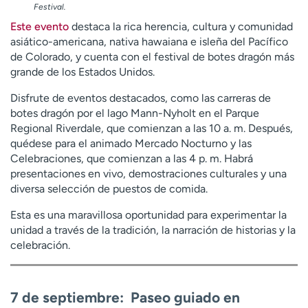
Festival.
Este evento
destaca la rica herencia, cultura y comunidad
asiático-americana, nativa hawaiana e isleña del Pacífico
de Colorado, y cuenta con el festival de botes dragón más
grande de los Estados Unidos.
Disfrute de eventos destacados, como las carreras de
botes dragón por el lago Mann-Nyholt en el Parque
Regional Riverdale, que comienzan a las 10 a. m. Después,
quédese para el animado Mercado Nocturno y las
Celebraciones, que comienzan a las 4 p. m. Habrá
presentaciones en vivo, demostraciones culturales y una
diversa selección de puestos de comida.
Esta es una maravillosa oportunidad para experimentar la
unidad a través de la tradición, la narración de historias y la
celebración.
7 de septiembre: Paseo guiado en