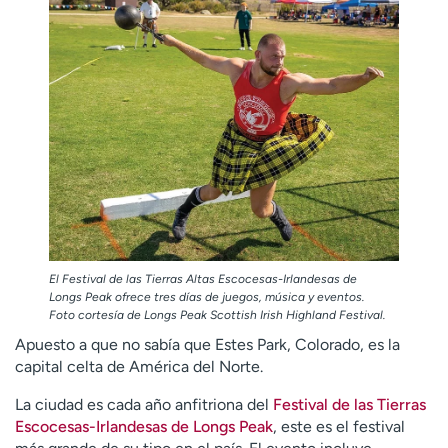
El Festival de las Tierras Altas Escocesas-Irlandesas de
Longs Peak ofrece tres días de juegos, música y eventos.
Foto cortesía de Longs Peak Scottish Irish Highland Festival.
Apuesto a que no sabía que Estes Park, Colorado, es la
capital celta de América del Norte.
La ciudad es cada año anfitriona del
Festival de las Tierras
Escocesas-Irlandesas de Longs Peak
, este es el festival