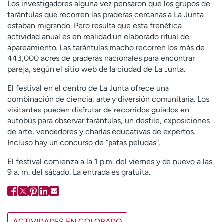
Los investigadores alguna vez pensaron que los grupos de
tarántulas que recorren las praderas cercanas a La Junta
estaban migrando. Pero resulta que esta frenética
actividad anual es en realidad un elaborado ritual de
apareamiento. Las tarántulas macho recorren los más de
443,000 acres de praderas nacionales para encontrar
pareja, según el sitio web de la ciudad de La Junta.
El festival en el centro de La Junta ofrece una
combinación de ciencia, arte y diversión comunitaria. Los
visitantes pueden disfrutar de recorridos guiados en
autobús para observar tarántulas, un desfile, exposiciones
de arte, vendedores y charlas educativas de expertos.
Incluso hay un concurso de “patas peludas”.
El festival comienza a la 1 p.m. del viernes y de nuevo a las
9 a. m. del sábado. La entrada es gratuita.
ACTIVIDADES EN COLORADO