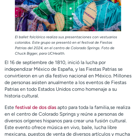
El ballet folclórico realiza sus presentaciones con vestuarios
coloridos. Este grupo se presentó en el festival de Fiestas
Patrias del 2024, en el centro de Colorado Springs. Foto de
Chuck Bigger, para UCHealth.
El 16 de septiembre de 1810, inició la lucha por
independizar México de España, y las Fiestas Patrias se
convirtieron en un día festivo nacional en México. Millones
de personas asisten anualmente a los eventos de Fiestas
Patrias en todo Estados Unidos como homenaje a su
historia cultural.
Este
festival de dos días
apto para toda la familia,se realiza
en el centro de Colorado Springs y reúne a personas de
diversos orígenes hispanos para crear una fusión cultural.
Este evento ofrece música en vivo, baile, lucha libre
mexicana, puestos de venta de diversos artículos y mucha