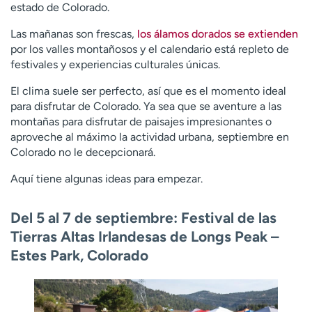
estado de Colorado.
Las mañanas son frescas,
los álamos dorados se extienden
por los valles montañosos y el calendario está repleto de
festivales y experiencias culturales únicas.
El clima suele ser perfecto, así que es el momento ideal
para disfrutar de Colorado. Ya sea que se aventure a las
montañas para disfrutar de paisajes impresionantes o
aproveche al máximo la actividad urbana, septiembre en
Colorado no le decepcionará.
Aquí tiene algunas ideas para empezar.
Del 5 al 7 de septiembre: Festival de las
Tierras Altas Irlandesas de Longs Peak –
Estes Park, Colorado