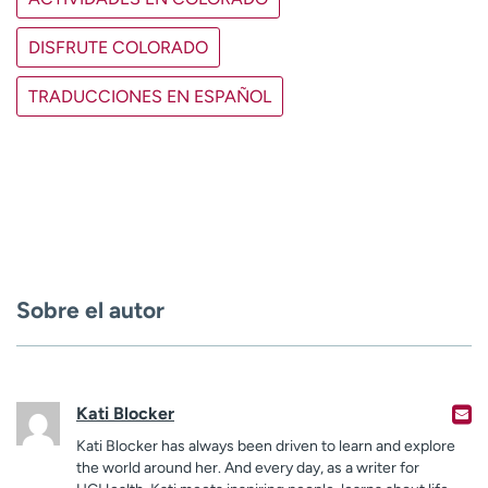
DISFRUTE COLORADO
TRADUCCIONES EN ESPAÑOL
Sobre el autor
Kati Blocker
Kati Blocker has always been driven to learn and explore
the world around her. And every day, as a writer for