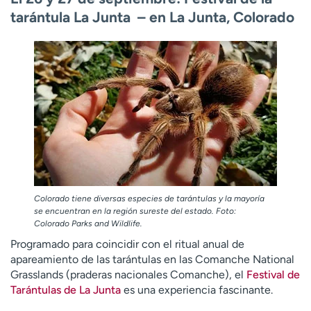
tarántula La Junta – en La Junta, Colorado
Colorado tiene diversas especies de tarántulas y la mayoría
se encuentran en la región sureste del estado. Foto:
Colorado Parks and Wildlife.
Programado para coincidir con el ritual anual de
apareamiento de las tarántulas en las Comanche National
Grasslands (praderas nacionales Comanche), el
Festival de
Tarántulas de La Junta
es una experiencia fascinante.