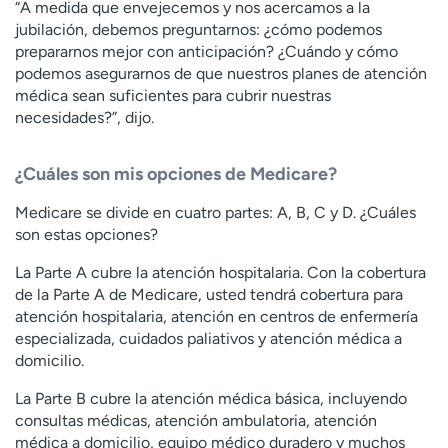
“A medida que envejecemos y nos acercamos a la
jubilación, debemos preguntarnos: ¿cómo podemos
prepararnos mejor con anticipación? ¿Cuándo y cómo
podemos asegurarnos de que nuestros planes de atención
médica sean suficientes para cubrir nuestras
necesidades?”, dijo.
¿Cuáles son mis opciones de Medicare?
Medicare se divide en cuatro partes: A, B, C y D. ¿Cuáles
son estas opciones?
La Parte A cubre la atención hospitalaria. Con la cobertura
de la Parte A de Medicare, usted tendrá cobertura para
atención hospitalaria, atención en centros de enfermería
especializada, cuidados paliativos y atención médica a
domicilio.
La Parte B cubre la atención médica básica, incluyendo
consultas médicas, atención ambulatoria, atención
médica a domicilio, equipo médico duradero y muchos