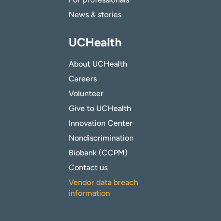
News & stories
UCHealth
About UCHealth
Careers
Volunteer
Give to UCHealth
Innovation Center
Nondiscrimination
Biobank (CCPM)
Contact us
Vendor data breach
information