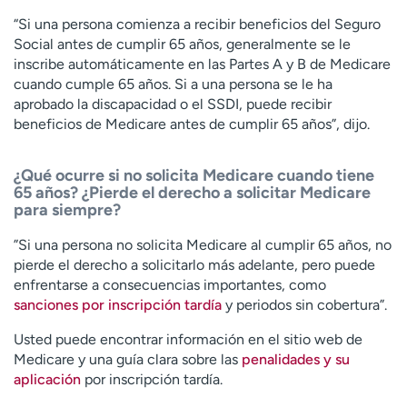
“Si una persona comienza a recibir beneficios del Seguro
Social antes de cumplir 65 años, generalmente se le
inscribe automáticamente en las Partes A y B de Medicare
cuando cumple 65 años. Si a una persona se le ha
aprobado la discapacidad o el SSDI, puede recibir
beneficios de Medicare antes de cumplir 65 años”, dijo.
¿Qué ocurre si no solicita Medicare cuando tiene
65 años? ¿Pierde el derecho a solicitar Medicare
para siempre?
”Si una persona no solicita Medicare al cumplir 65 años, no
pierde el derecho a solicitarlo más adelante, pero puede
enfrentarse a consecuencias importantes, como
sanciones por inscripción tardía
y periodos sin cobertura”.
Usted puede encontrar información en el sitio web de
Medicare y una guía clara sobre las
penalidades y su
aplicación
por inscripción tardía.