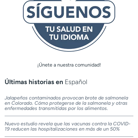
¡Únete a nuestra comunidad!
Últimas historias en
Español
Jalapeños contaminados provocan brote de salmonela
en Colorado. Cómo protegerse de la salmonela y otras
enfermedades transmitidas por los alimentos.
Nuevo estudio revela que las vacunas contra la COVID-
19 reducen las hospitalizaciones en más de un 50%