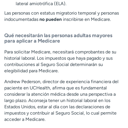
lateral amiotrófica (ELA).
Las personas con estatus migratorio temporal y personas
indocumentadas
no pueden
inscribirse en Medicare.
Qué necesitarán las personas adultas mayores
para aplicar a Medicare
Para solicitar Medicare, necesitará comprobantes de su
historial laboral. Los impuestos que haya pagado y sus
contribuciones al Seguro Social determinarán su
elegibilidad para Medicare.
Andrew Pederson, director de experiencia financiera del
paciente en UCHealth, afirma que es fundamental
considerar la atención médica desde una perspectiva a
largo plazo. Aconseja tener un historial laboral en los
Estados Unidos, estar al día con las declaraciones de
impuestos y contribuir al Seguro Social, lo cual permite
acceder a Medicare.