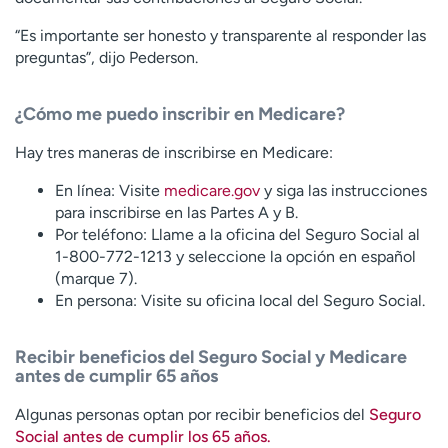
“Es importante ser honesto y transparente al responder las
preguntas”, dijo Pederson.
¿Cómo me puedo inscribir en Medicare?
Hay tres maneras de inscribirse en Medicare:
En línea: Visite
medicare.gov
y siga las instrucciones
para inscribirse en las Partes A y B.
Por teléfono: Llame a la oficina del Seguro Social al
1-800-772-1213 y seleccione la opción en español
(marque 7).
En persona: Visite su oficina local del Seguro Social.
Recibir beneficios del Seguro Social y Medicare
antes de cumplir 65 años
Algunas personas optan por recibir beneficios del
Seguro
Social antes de cumplir los 65 años.