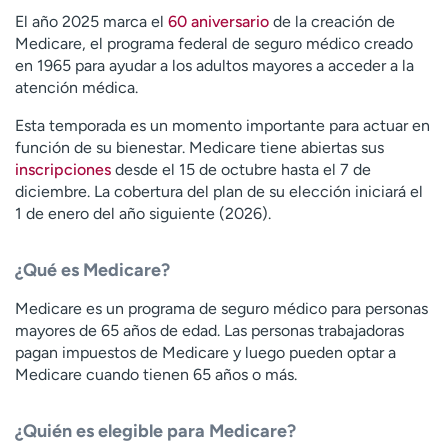
El año 2025 marca el
60 aniversario
de la creación de
Medicare, el programa federal de seguro médico creado
en 1965 para ayudar a los adultos mayores a acceder a la
atención médica.
Esta temporada es un momento importante para actuar en
función de su bienestar. Medicare tiene abiertas sus
inscripciones
desde el 15 de octubre hasta el 7 de
diciembre. La cobertura del plan de su elección iniciará el
1 de enero del año siguiente (2026).
¿Qué es Medicare?
Medicare es un programa de seguro médico para personas
mayores de 65 años de edad. Las personas trabajadoras
pagan impuestos de Medicare y luego pueden optar a
Medicare cuando tienen 65 años o más.
¿Quién es elegible para Medicare?