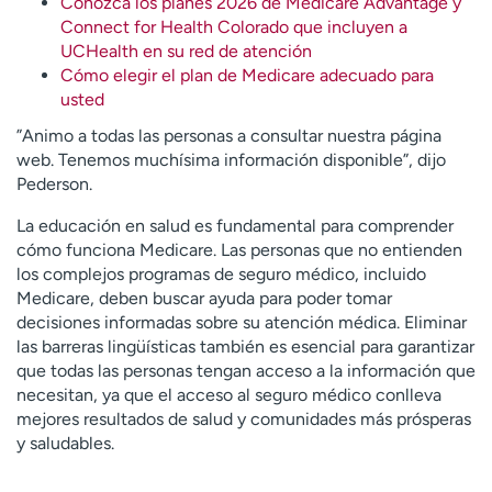
Conozca los planes 2026 de Medicare Advantage y
Connect for Health Colorado que incluyen a
UCHealth en su red de atención
Cómo elegir el plan de Medicare adecuado para
usted
”Animo a todas las personas a consultar nuestra página
web. Tenemos muchísima información disponible”, dijo
Pederson.
La educación en salud es fundamental para comprender
cómo funciona Medicare. Las personas que no entienden
los complejos programas de seguro médico, incluido
Medicare, deben buscar ayuda para poder tomar
decisiones informadas sobre su atención médica. Eliminar
las barreras lingüísticas también es esencial para garantizar
que todas las personas tengan acceso a la información que
necesitan, ya que el acceso al seguro médico conlleva
mejores resultados de salud y comunidades más prósperas
y saludables.