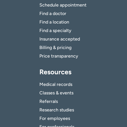
Schedule appointment
Find a doctor
Find a location
Find a specialty
Insurance accepted
Billing & pricing
Price transparency
Resources
Medical records
Classes & events
Referrals
Research studies
For employees
For professionals