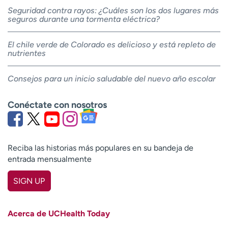
Seguridad contra rayos: ¿Cuáles son los dos lugares más
seguros durante una tormenta eléctrica?
El chile verde de Colorado es delicioso y está repleto de
nutrientes
Consejos para un inicio saludable del nuevo año escolar
Conéctate con nosotros
Reciba las historias más populares en su bandeja de
entrada mensualmente
SIGN UP
First name
(Required)
Acerca de UCHealth Today
Last name
(Required)