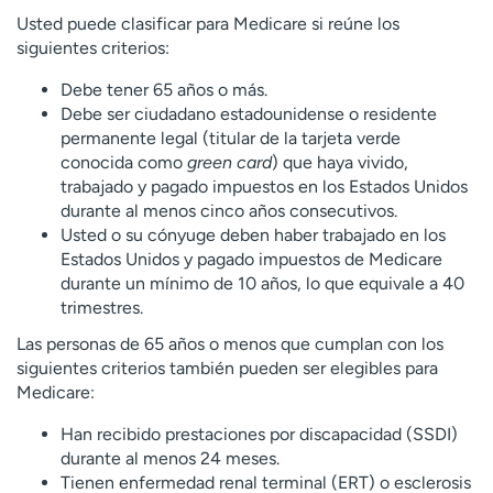
Usted puede clasificar para Medicare si reúne los
siguientes criterios:
Debe tener 65 años o más.
Debe ser ciudadano estadounidense o residente
permanente legal (titular de la tarjeta verde
conocida como
green card
) que haya vivido,
trabajado y pagado impuestos en los Estados Unidos
durante al menos cinco años consecutivos.
Usted o su cónyuge deben haber trabajado en los
Estados Unidos y pagado impuestos de Medicare
durante un mínimo de 10 años, lo que equivale a 40
trimestres.
Las personas de 65 años o menos que cumplan con los
siguientes criterios también pueden ser elegibles para
Medicare:
Han recibido prestaciones por discapacidad (SSDI)
durante al menos 24 meses.
Tienen enfermedad renal terminal (ERT) o esclerosis