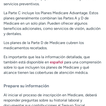
servicios preventivos.
La Parte C incluye los Planes Medicare Advantage. Estos
planes generalmente combinan las Partes A y D de
Medicare en un solo plan. Pueden ofrecer algunos
beneficios adicionales, como servicios de visión, audición
y dentales.
Los planes de la Parte D de Medicare cubren los
medicamentos recetados.
Es importante que lea la información detallada, que
también está disponible en
español
para una comprensión
sobre lo que incluyen los planes de Medicare y qué
alcance tienen las coberturas de atención médica.
Prepare su información
Al iniciar el proceso de inscripción en Medicare, deberá
responder preguntas sobre su historial laboral y
documentar sus contribuciones al Seguro Social.