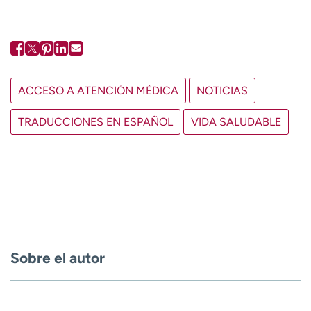
ACCESO A ATENCIÓN MÉDICA
NOTICIAS
TRADUCCIONES EN ESPAÑOL
VIDA SALUDABLE
Sobre el autor