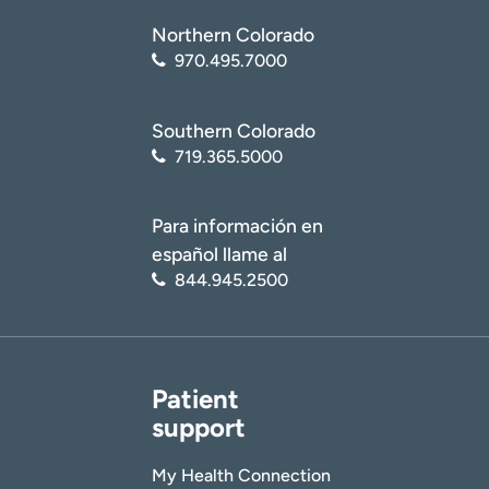
Northern Colorado
970.495.7000
Southern Colorado
719.365.5000
Para información en
español llame al
844.945.2500
Patient
support
My Health Connection