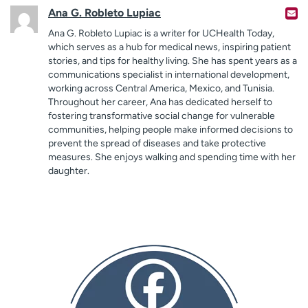
Ana G. Robleto Lupiac
Ana G. Robleto Lupiac is a writer for UCHealth Today,
which serves as a hub for medical news, inspiring patient
stories, and tips for healthy living. She has spent years as a
communications specialist in international development,
working across Central America, Mexico, and Tunisia.
Throughout her career, Ana has dedicated herself to
fostering transformative social change for vulnerable
communities, helping people make informed decisions to
prevent the spread of diseases and take protective
measures. She enjoys walking and spending time with her
daughter.