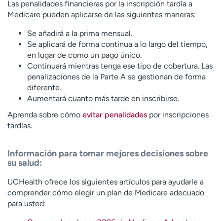
Las penalidades financieras por la inscripción tardía a
Medicare pueden aplicarse de las siguientes maneras:
Se añadirá a la prima mensual.
Se aplicará de forma continua a lo largo del tiempo,
en lugar de como un pago único.
Continuará mientras tenga ese tipo de cobertura. Las
penalizaciones de la Parte A se gestionan de forma
diferente.
Aumentará cuanto más tarde en inscribirse.
Aprenda sobre cómo
evitar penalidades
por inscripciones
tardías.
Información para tomar mejores decisiones sobre
su salud:
UCHealth ofrece los siguientes artículos para ayudarle a
comprender cómo elegir un plan de Medicare adecuado
para usted: