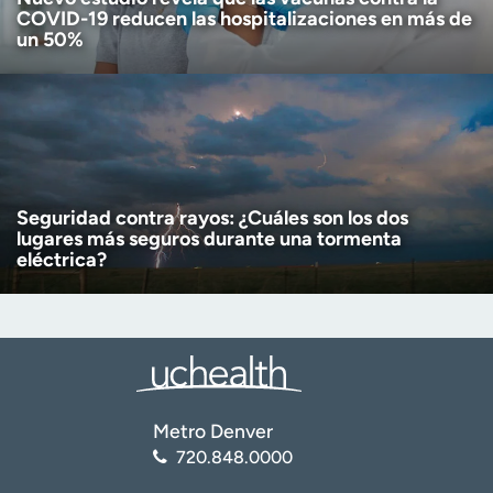
COVID-19 reducen las hospitalizaciones en más de
un 50%
Seguridad contra rayos: ¿Cuáles son los dos
lugares más seguros durante una tormenta
eléctrica?
Metro Denver
720.848.0000