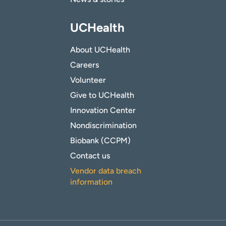
UCHealth
About UCHealth
Careers
Volunteer
Give to UCHealth
Innovation Center
Nondiscrimination
Biobank (CCPM)
Contact us
Vendor data breach
information