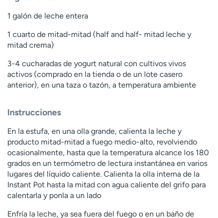
1 galón de leche entera
1 cuarto de mitad-mitad (half and half- mitad leche y
mitad crema)
3-4 cucharadas de yogurt natural con cultivos vivos
activos (comprado en la tienda o de un lote casero
anterior), en una taza o tazón, a temperatura ambiente
Instrucciones
En la estufa, en una olla grande, calienta la leche y
producto mitad-mitad a fuego medio-alto, revolviendo
ocasionalmente, hasta que la temperatura alcance los 180
grados en un termómetro de lectura instantánea en varios
lugares del líquido caliente. Calienta la olla interna de la
Instant Pot hasta la mitad con agua caliente del grifo para
calentarla y ponla a un lado
Enfría la leche, ya sea fuera del fuego o en un baño de