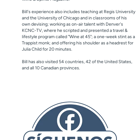
Bill's experience also includes teaching at Regis University
and the University of Chicago and in classrooms of his
own devising; working as on-air talent with Denver's
KCNC-TV, where he scripted and presented a travel &
lifestyle program called "Wine at 45"; a one-week stint as a
Trappist monk; and offering his shoulder as a headrest for
Julia Child for 20 minutes.
Bill has also visited 54 countries, 42 of the United States,
and all 10 Canadian provinces.