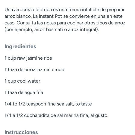
Una arrocera eléctrica es una forma infalible de preparar
arroz blanco. La Instant Pot se convierte en una en este
caso. Consulta las notas para cocinar otros tipos de arroz
(por ejemplo, arroz basmati o arroz integral).
Ingredientes
1 cup raw jasmine rice
1 taza de arroz jazmín crudo
1 cup cool water
1 taza de agua fría
1/4 to 1/2 teaspoon fine sea salt, to taste
1/4 a 1/2 cucharadita de sal marina fina, al gusto.
Instrucciones