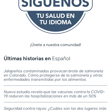
¡Únete a nuestra comunidad!
Últimas historias en
Español
Jalapeños contaminados provocan brote de salmonela
en Colorado. Cómo protegerse de la salmonela y otras
enfermedades transmitidas por los alimentos.
Nuevo estudio revela que las vacunas contra la COVID-
19 reducen las hospitalizaciones en más de un 50%
Seguridad contra rayos: ¿Cuáles son los dos lugares más