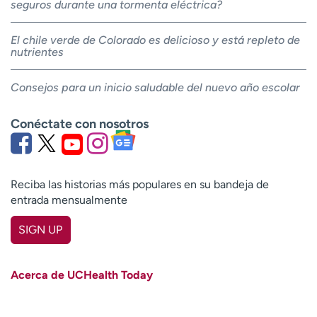
seguros durante una tormenta eléctrica?
El chile verde de Colorado es delicioso y está repleto de
nutrientes
Consejos para un inicio saludable del nuevo año escolar
Conéctate con nosotros
Reciba las historias más populares en su bandeja de
entrada mensualmente
SIGN UP
First name
(Required)
Acerca de UCHealth Today
Last name
(Required)