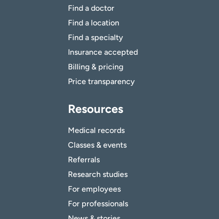
Find a doctor
Find a location
Find a specialty
Insurance accepted
Billing & pricing
Price transparency
Resources
Medical records
Classes & events
Referrals
Research studies
For employees
For professionals
News & stories