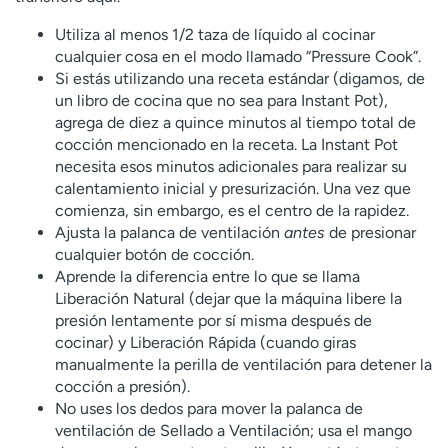
Utiliza al menos 1/2 taza de líquido al cocinar
cualquier cosa en el modo llamado “Pressure Cook”.
Si estás utilizando una receta estándar (digamos, de
un libro de cocina que no sea para Instant Pot),
agrega de diez a quince minutos al tiempo total de
cocción mencionado en la receta. La Instant Pot
necesita esos minutos adicionales para realizar su
calentamiento inicial y presurización. Una vez que
comienza, sin embargo, es el centro de la rapidez.
Ajusta la palanca de ventilación
antes
de presionar
cualquier botón de cocción.
Aprende la diferencia entre lo que se llama
Liberación Natural (dejar que la máquina libere la
presión lentamente por sí misma después de
cocinar) y Liberación Rápida (cuando giras
manualmente la perilla de ventilación para detener la
cocción a presión).
No uses los dedos para mover la palanca de
ventilación de Sellado a Ventilación; usa el mango