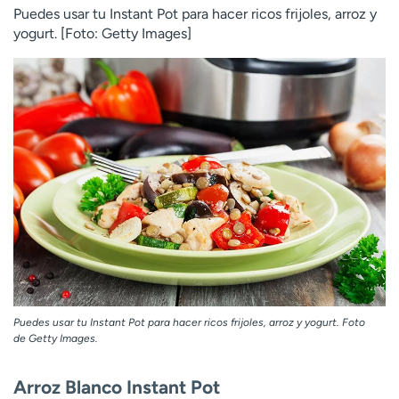
Puedes usar tu Instant Pot para hacer ricos frijoles, arroz y
yogurt. [Foto: Getty Images]
Puedes usar tu Instant Pot para hacer ricos frijoles, arroz y yogurt. Foto
de Getty Images.
Arroz Blanco Instant Pot