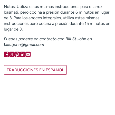
Notas: Utiliza estas mismas instrucciones para el arroz
basmati, pero cocina a presión durante 6 minutos en lugar
de 3. Para los arroces integrales, utiliza estas mismas
instrucciones pero cocina a presión durante 15 minutos en
lugar de 3.
Puedes ponerte en contacto con Bill St John en
billstjohn@gmail.com
TRADUCCIONES EN ESPAÑOL