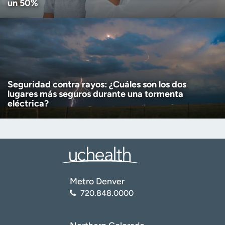
un 50%
Seguridad contra rayos: ¿Cuáles son los dos
lugares más seguros durante una tormenta
eléctrica?
Metro Denver
720.848.0000