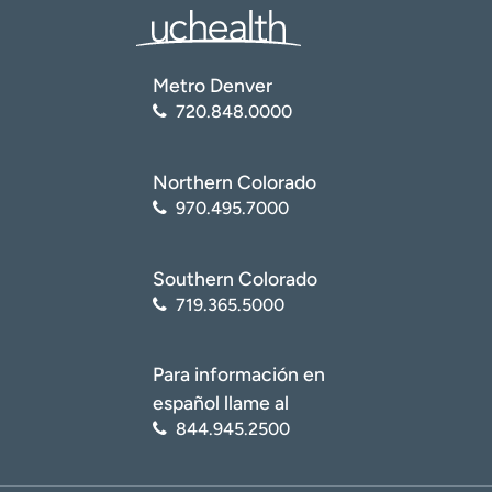
Metro Denver
720.848.0000
Northern Colorado
970.495.7000
Southern Colorado
719.365.5000
Para información en
español llame al
844.945.2500