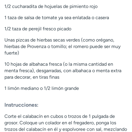
1/2 cucharadita de hojuelas de pimiento rojo
1 taza de salsa de tomate ya sea enlatada o casera
1/2 taza de perejil fresco picado
Unas pizcas de hierbas secas verdes (como orégano,
hierbas de Provenza o tomillo; el romero puede ser muy
fuerte)
10 hojas de albahaca fresca (o la misma cantidad en
menta fresca), desgarradas, con albahaca o menta extra
para decorar, en tiras finas
1 limón mediano o 1/2 limón grande
Instrucciones:
Corte el calabacín en cubos o trozos de 1 pulgada de
grosor. Coloque un colador en el fregadero, ponga los
trozos del calabacín en él y espolvoree con sal, mezclando