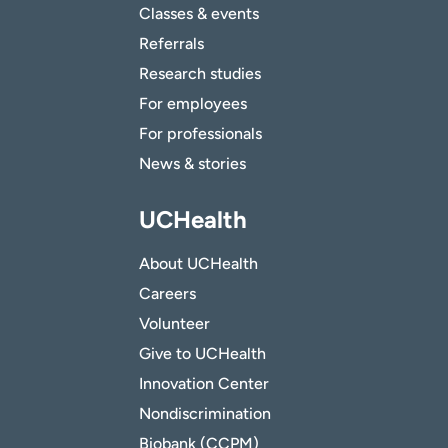
Classes & events
Referrals
Research studies
For employees
For professionals
News & stories
UCHealth
About UCHealth
Careers
Volunteer
Give to UCHealth
Innovation Center
Nondiscrimination
Biobank (CCPM)