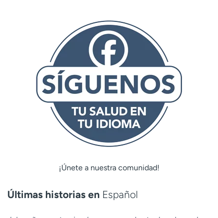
¡Únete a nuestra comunidad!
Últimas historias en
Español