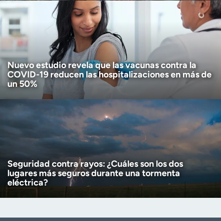
Nuevo estudio revela que las vacunas contra la
COVID-19 reducen las hospitalizaciones en más de
un 50%
Seguridad contra rayos: ¿Cuáles son los dos
lugares más seguros durante una tormenta
eléctrica?