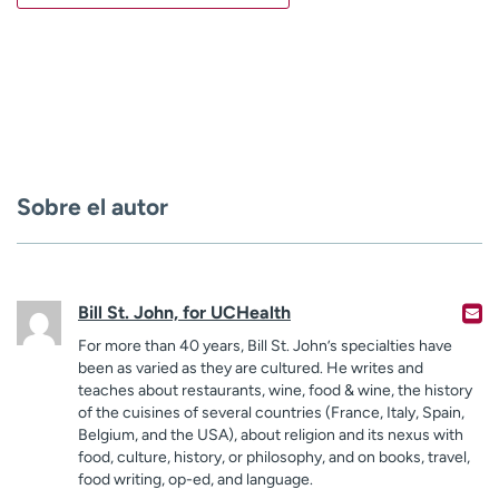
Sobre el autor
Bill St. John, for UCHealth
For more than 40 years, Bill St. John’s specialties have
been as varied as they are cultured. He writes and
teaches about restaurants, wine, food & wine, the history
of the cuisines of several countries (France, Italy, Spain,
Belgium, and the USA), about religion and its nexus with
food, culture, history, or philosophy, and on books, travel,
food writing, op-ed, and language.