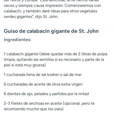
veces y siempre causa impresión. Comenzaremos con
calabacín, y también daré ideas para otros vegetales
verdes gigantes”, dijo St. John.
Guiso de calabacín gigante de St. John
Ingredientes:
1 calabacín gigante (debe quedar más de 2 libras de pulpa
limpia, quitando las semillas si es necesario y parte de la
piel si está muy gruesa)
1 cucharada llena de sal kosher o sal de mar
6 cucharadas de aceite de oliva extra virgen
6 dientes de ajo, pelados y partidos por la mitad
2-3 filetes de anchoas en aceite (opcional, pero te
recomiendo mucho que los uses)