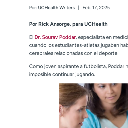
Por:
UCHealth Writers
Feb. 17, 2025
Por Rick Ansorge, para UCHealth
El
Dr. Sourav Poddar
, especialista en medi
cuando los estudiantes-atletas jugaban ha
cerebrales relacionadas con el deporte.
Como joven aspirante a futbolista, Poddar 
imposible continuar jugando.