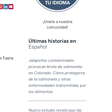
¡Únete a nuestra
comunidad!
Últimas historias en
Español
e fuera
Jalapeños contaminados
provocan brote de salmonela
en Colorado. Cómo protegerse
de la salmonela y otras
enfermedades transmitidas por
los alimentos.
Nuevo estudio revela que las