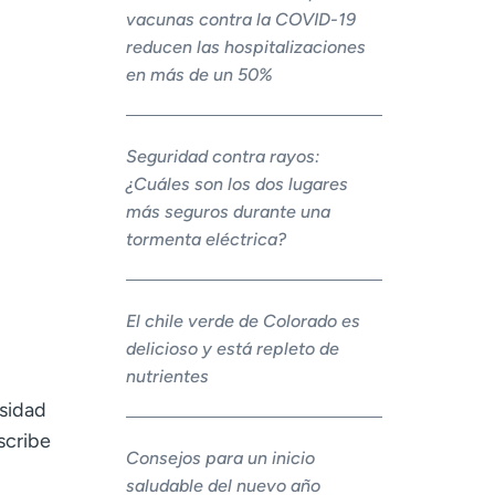
vacunas contra la COVID-19
reducen las hospitalizaciones
en más de un 50%
Seguridad contra rayos:
¿Cuáles son los dos lugares
más seguros durante una
tormenta eléctrica?
El chile verde de Colorado es
delicioso y está repleto de
nutrientes
rsidad
scribe
Consejos para un inicio
saludable del nuevo año