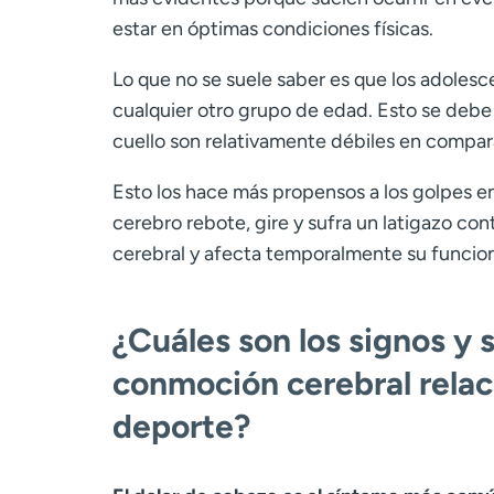
estar en óptimas condiciones físicas.
Lo que no se suele saber es que los adoles
cualquier otro grupo de edad. Esto se debe 
cuello son relativamente débiles en compara
Esto los hace más propensos a los golpes e
cerebro rebote, gire y sufra un latigazo cont
cerebral y afecta temporalmente su funcio
¿Cuáles son los signos y
conmoción cerebral relac
deporte?