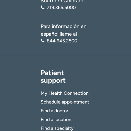
Southern Colorado
719.365.5000
Para información en
español llame al
844.945.2500
Patient
support
My Health Connection
Schedule appointment
Find a doctor
Find a location
Find a specialty