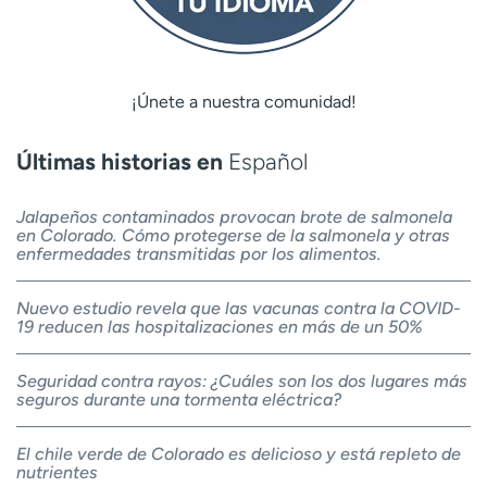
¡Únete a nuestra comunidad!
Últimas historias en
Español
Jalapeños contaminados provocan brote de salmonela
en Colorado. Cómo protegerse de la salmonela y otras
enfermedades transmitidas por los alimentos.
Nuevo estudio revela que las vacunas contra la COVID-
19 reducen las hospitalizaciones en más de un 50%
Seguridad contra rayos: ¿Cuáles son los dos lugares más
seguros durante una tormenta eléctrica?
El chile verde de Colorado es delicioso y está repleto de
nutrientes