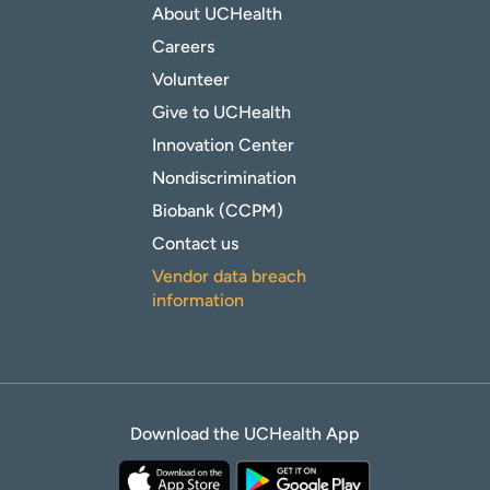
About UCHealth
Careers
Volunteer
Give to UCHealth
Innovation Center
Nondiscrimination
Biobank (CCPM)
Contact us
Vendor data breach
information
Download the UCHealth App