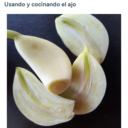
Usando y cocinando el ajo