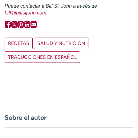
Puede contactar a Bill St. John a través de
bill@billstjohn.com
RECETAS
SALUD Y NUTRICIÓN
TRADUCCIONES EN ESPAÑOL
Sobre el autor