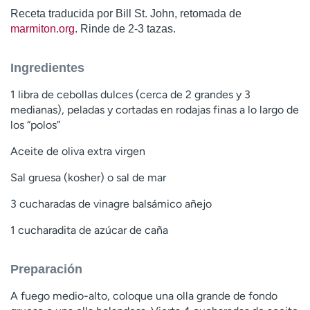
Receta traducida por Bill St. John, retomada de
marmiton.org
. Rinde de 2-3 tazas.
Ingredientes
1 libra de cebollas dulces (cerca de 2 grandes y 3
medianas), peladas y cortadas en rodajas finas a lo largo de
los “polos”
Aceite de oliva extra virgen
Sal gruesa (kosher) o sal de mar
3 cucharadas de vinagre balsámico añejo
1 cucharadita de azúcar de caña
Preparación
A fuego medio-alto, coloque una olla grande de fondo