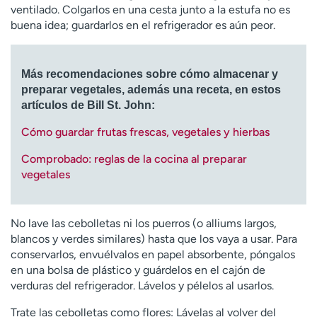
ventilado. Colgarlos en una cesta junto a la estufa no es
buena idea; guardarlos en el refrigerador es aún peor.
Más recomendaciones sobre cómo almacenar y
preparar vegetales, además una receta, en estos
artículos de Bill St. John:
Cómo guardar frutas frescas, vegetales y hierbas
Comprobado: reglas de la cocina al preparar
vegetales
No lave las cebolletas ni los puerros (o alliums largos,
blancos y verdes similares) hasta que los vaya a usar. Para
conservarlos, envuélvalos en papel absorbente, póngalos
en una bolsa de plástico y guárdelos en el cajón de
verduras del refrigerador. Lávelos y pélelos al usarlos.
Trate las cebolletas como flores: Lávelas al volver del