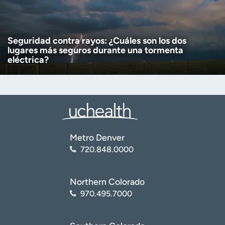
Seguridad contra rayos: ¿Cuáles son los dos
lugares más seguros durante una tormenta
eléctrica?
Metro Denver
720.848.0000
Northern Colorado
970.495.7000