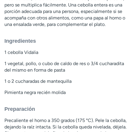
pero se multiplica fácilmente. Una cebolla entera es una
porción adecuada para una persona, especialmente si se
acompaña con otros alimentos, como una papa al horno o
una ensalada verde, para complementar el plato.
Ingredientes
1 cebolla Vidalia
1 vegetal, pollo, o cubo de caldo de res o 3/4 cucharadita
del mismo en forma de pasta
1 o 2 cucharadas de mantequilla
Pimienta negra recién molida
Preparación
Precaliente el horno a 350 grados (175 °C). Pele la cebolla,
dejando la raíz intacta. Si la cebolla queda nivelada, déjela.