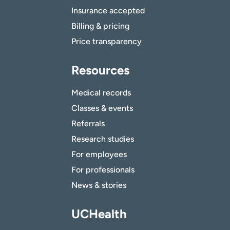
Insurance accepted
Billing & pricing
Price transparency
Resources
Medical records
Classes & events
Referrals
Research studies
For employees
For professionals
News & stories
UCHealth