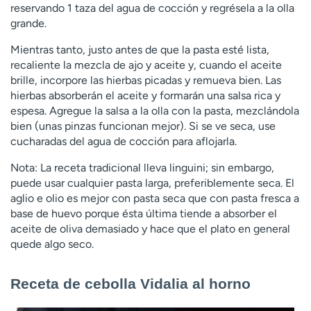
reservando 1 taza del agua de cocción y regrésela a la olla
grande.
Mientras tanto, justo antes de que la pasta esté lista,
recaliente la mezcla de ajo y aceite y, cuando el aceite
brille, incorpore las hierbas picadas y remueva bien. Las
hierbas absorberán el aceite y formarán una salsa rica y
espesa. Agregue la salsa a la olla con la pasta, mezclándola
bien (unas pinzas funcionan mejor). Si se ve seca, use
cucharadas del agua de cocción para aflojarla.
Nota: La receta tradicional lleva linguini; sin embargo,
puede usar cualquier pasta larga, preferiblemente seca. El
aglio e olio es mejor con pasta seca que con pasta fresca a
base de huevo porque ésta última tiende a absorber el
aceite de oliva demasiado y hace que el plato en general
quede algo seco.
Receta de cebolla Vidalia al horno