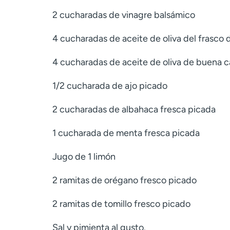
2 cucharadas de vinagre balsámico
4 cucharadas de aceite de oliva del frasco d
4 cucharadas de aceite de oliva de buena c
1/2 cucharada de ajo picado
2 cucharadas de albahaca fresca picada
1 cucharada de menta fresca picada
Jugo de 1 limón
2 ramitas de orégano fresco picado
2 ramitas de tomillo fresco picado
Sal y pimienta al gusto.