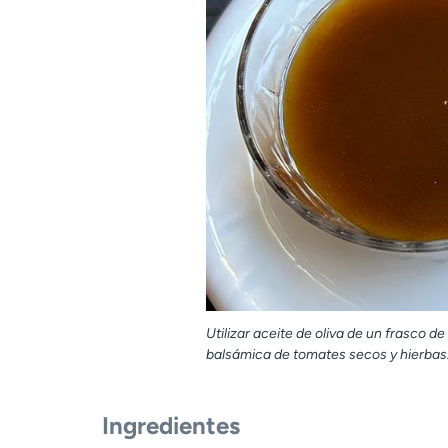
Utilizar aceite de oliva de un frasco d
balsámica de tomates secos y hierbas. 
Ingredientes