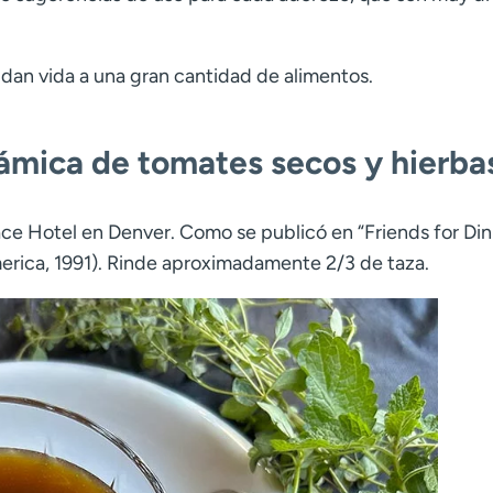
dan vida a una gran cantidad de alimentos.
ámica de tomates secos y hierba
ce Hotel en Denver. Como se publicó en “Friends for Din
erica, 1991). Rinde aproximadamente 2/3 de taza.