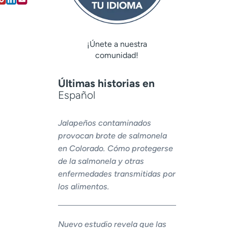
¡Únete a nuestra
comunidad!
Últimas historias en
Español
Jalapeños contaminados
provocan brote de salmonela
en Colorado. Cómo protegerse
de la salmonela y otras
enfermedades transmitidas por
los alimentos.
Nuevo estudio revela que las