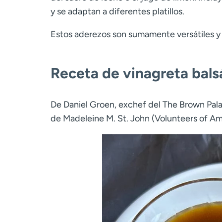
y se adaptan a diferentes platillos.
Estos aderezos son sumamente versátiles y 
Receta de vinagreta bals
De Daniel Groen, exchef del The Brown Pala
de Madeleine M. St. John (Volunteers of Am