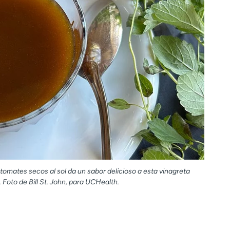
e tomates secos al sol da un sabor delicioso a esta vinagreta
Foto de Bill St. John, para UCHealth.