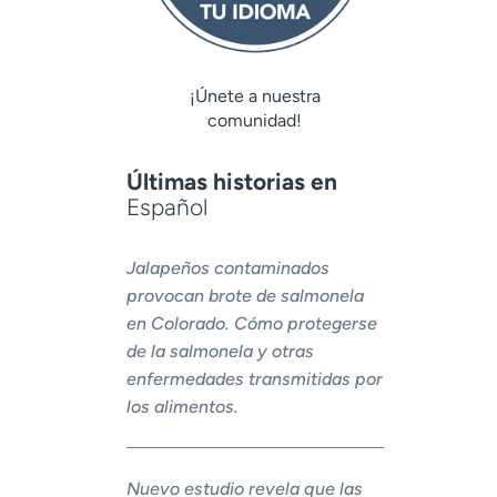
¡Únete a nuestra
comunidad!
Últimas historias en
Español
Jalapeños contaminados
provocan brote de salmonela
en Colorado. Cómo protegerse
de la salmonela y otras
enfermedades transmitidas por
los alimentos.
Nuevo estudio revela que las