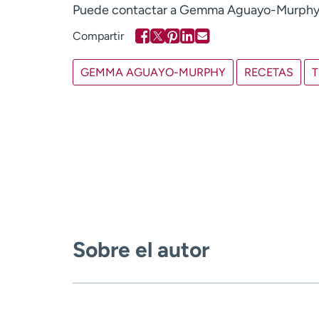
Puede contactar a Gemma Aguayo-Murphy 
GEMMA AGUAYO-MURPHY
RECETAS
T
Sobre el autor