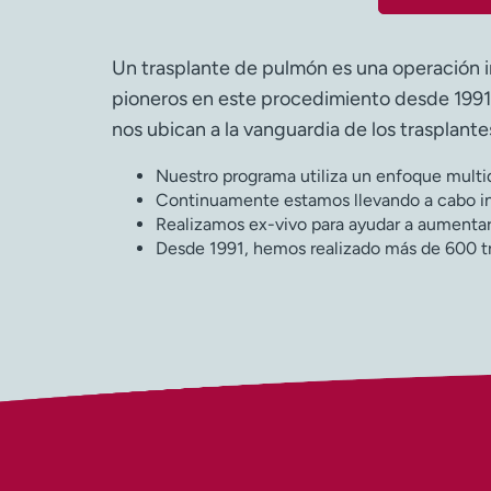
Un trasplante de pulmón es una operación i
pioneros en este procedimiento desde 1991. 
nos ubican a la vanguardia de los trasplant
Nuestro programa utiliza un enfoque multidi
Continuamente estamos llevando a cabo inv
Realizamos ex-vivo para ayudar a aumentar
Desde 1991, hemos realizado más de 600 tr