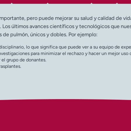
mportante, pero puede mejorar su salud y calidad de vid
Los últimos avances científicos y tecnológicos que nuestr
es de pulmón, únicos y dobles. Por ejemplo:
sciplinario, lo que significa que puede ver a su equipo de expert
estigaciones para minimizar el rechazo y hacer un mejor uso 
 el grupo de donantes.
asplantes.