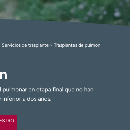
Servicios de trasplante
Trasplantes de pulmon
ón
 pulmonar en etapa final que no han
inferior a dos años.
ESTRO