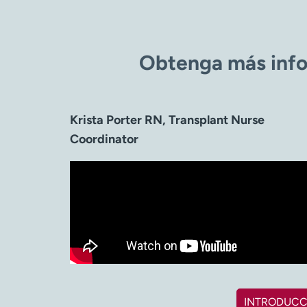
Obtenga más info
Krista Porter RN, Transplant Nurse
Coordinator
INTRODUCC