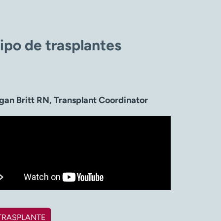
po de trasplantes
gan Britt RN, Transplant Coordinator
TRASPLANTE