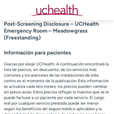
Skip
to
content
Post-Screening Disclosure – UCHealth
Emergency Room – Meadowgrass
(Freestanding)
Información para pacientes
Gracias por elegir UCHealth. A continuación encontrará la
lista de precios, sin descuento, de los servicios más
comunes y los aranceles de las instalaciones de este
centro en el momento de la publicación. Esta información
se actualiza cada seis meses; los precios pueden cambiar
sin previo aviso. Estos precios reflejan lo máximo que se le
puede facturar a un paciente por cada servicio. El cargo
real por cualquier servicio prestado puede ser menor
según los beneficios del seguro médico aplicables y la