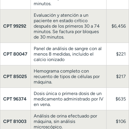
minutos.
Evaluación y atención a un
paciente en estado crítico
CPT 99292
después de los primeros 30 a 74
$6,456
minutos. Se factura por bloques
de 30 minutos.
Panel de análisis de sangre con al
CPT 80047
menos 8 medidas, incluido el
$221
calcio ionizado
Hemograma completo con
CPT 85025
recuento de tipos de células por
$217
máquina.
Dosis única o primera dosis de un
CPT 96374
medicamento administrado por IV
$635
en vena.
Análisis de orina efectuado por
CPT 81003
máquina, sin análisis
$106
microscópico.