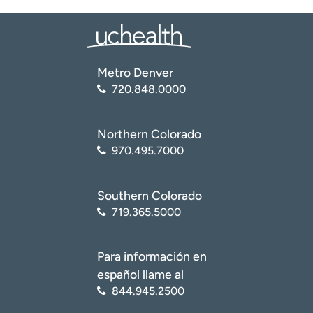
Metro Denver
720.848.0000
Northern Colorado
970.495.7000
Southern Colorado
719.365.5000
Para información en
español llame al
844.945.2500