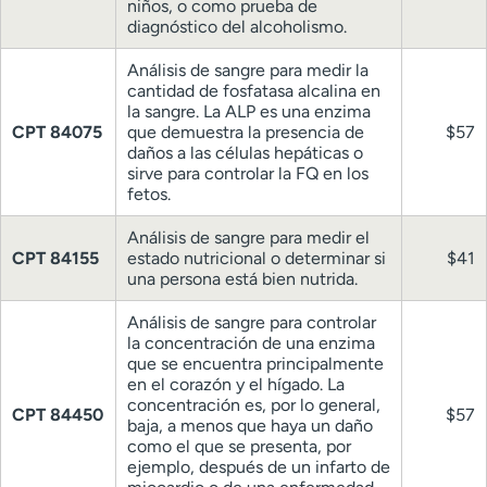
niños, o como prueba de
diagnóstico del alcoholismo.
Análisis de sangre para medir la
cantidad de fosfatasa alcalina en
la sangre. La ALP es una enzima
CPT 84075
que demuestra la presencia de
$57
daños a las células hepáticas o
sirve para controlar la FQ en los
fetos.
Análisis de sangre para medir el
CPT 84155
estado nutricional o determinar si
$41
una persona está bien nutrida.
Análisis de sangre para controlar
la concentración de una enzima
que se encuentra principalmente
en el corazón y el hígado. La
concentración es, por lo general,
CPT 84450
$57
baja, a menos que haya un daño
como el que se presenta, por
ejemplo, después de un infarto de