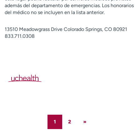
además del departamento de emergencias. Los honorarios
del médico no se incluyen en la lista anterior.
13510 Meadowgrass Drive Colorado Springs, CO 80921
833.711.0308
1
2
»