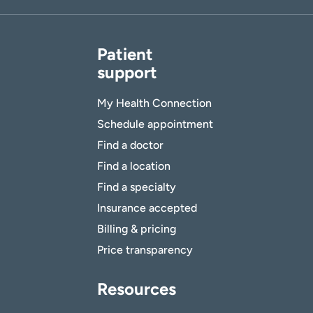
Patient
support
My Health Connection
Schedule appointment
Find a doctor
Find a location
Find a specialty
Insurance accepted
Billing & pricing
Price transparency
Resources