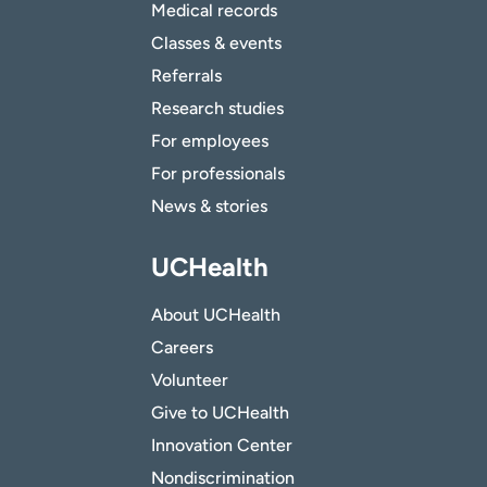
Medical records
Classes & events
Referrals
Research studies
For employees
For professionals
News & stories
UCHealth
About UCHealth
Careers
Volunteer
Give to UCHealth
Innovation Center
Nondiscrimination